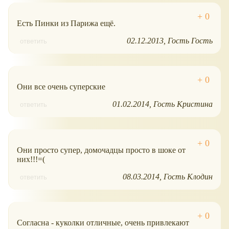
Есть Пинки из Парижа ещё.
02.12.2013
Гость Гость
ответить
Они все очень суперские
01.02.2014
Гость Кристина
ответить
Они просто супер, домочадцы просто в шоке от
них!!!=(
08.03.2014
Гость Клодин
ответить
Согласна - куколки отличные, очень привлекают