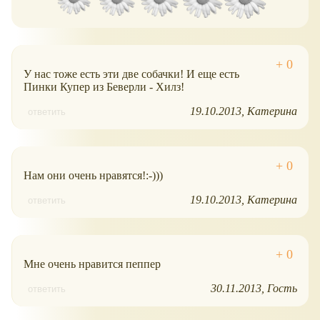
У нас тоже есть эти две собачки! И еще есть
Пинки Купер из Беверли - Хилз!
19.10.2013
Катерина
ответить
Нам они очень нравятся!:-)))
19.10.2013
Катерина
ответить
Мне очень нравится пеппер
30.11.2013
Гость
ответить