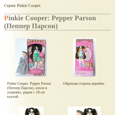
Серия: Pinkie Cooper.
Pinkie Cooper: Pepper Parson
(Пеппер Парсон)
Pinkie Cooper: Pepper Parson
Обратная сторона коробки.
(Пеппер Парсон), кукла в
упаковке, рядом с 18-см
куклой.