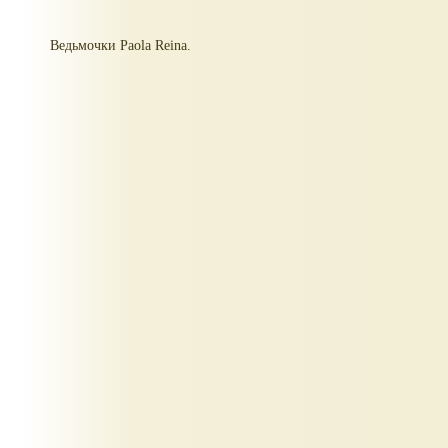
Ведьмочки Paola Reina.