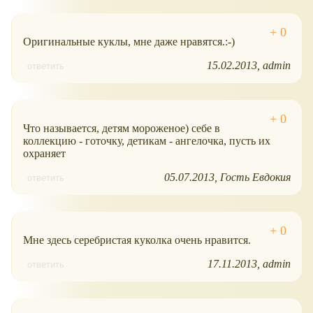
Оригинальные куклы, мне даже нравятся.:-)
15.02.2013
admin
ответить
Что называется, детям мороженое) себе в
коллекцию - готочку, детикам - ангелочка, пусть их
охраняет
05.07.2013
Гость Евдокия
ответить
Мне здесь серебристая куколка очень нравится.
17.11.2013
admin
ответить