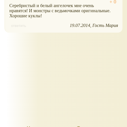
Серебристый и белый ангелочек мне очень
нравятся! И монстры с ведьмочками оригинальные.
Хорошие куклы!
19.07.2014
Гость Мария
ответить