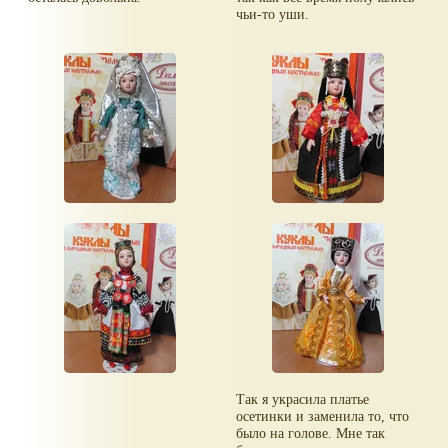
чьи-то уши.
Так я украсила платье
осетинки и заменила то, что
было на голове. Мне так