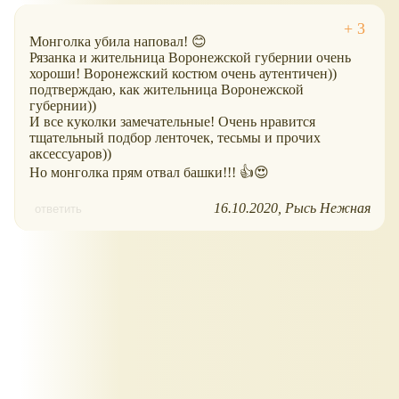
Монголка убила наповал! 😊
Рязанка и жительница Воронежской губернии очень
хороши! Воронежский костюм очень аутентичен))
подтверждаю, как жительница Воронежской
губернии))
И все куколки замечательные! Очень нравится
тщательный подбор ленточек, тесьмы и прочих
аксессуаров))
Но монголка прям отвал башки!!! 👍😍
16.10.2020
Рысь Нежная
ответить