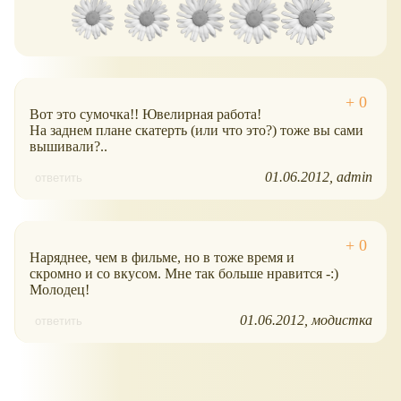
Вот это сумочка!! Ювелирная работа!
На заднем плане скатерть (или что это?) тоже вы сами
вышивали?..
01.06.2012
admin
ответить
Наряднее, чем в фильме, но в тоже время и
скромно и со вкусом. Мне так больше нравится -:)
Молодец!
01.06.2012
модистка
ответить