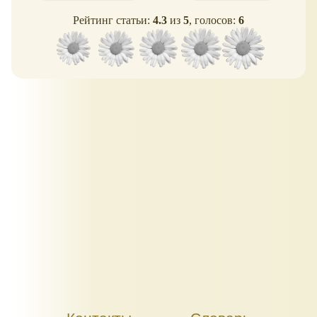
Рейтинг статьи:
4.3
из
5
, голосов:
6