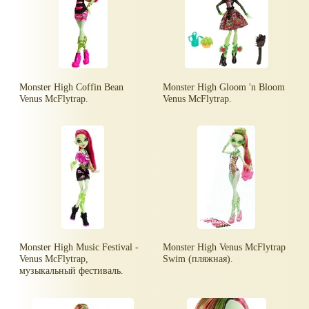
Monster High Coffin Bean
Monster High Gloom 'n Bloom
Venus McFlytrap.
Venus McFlytrap.
Monster High Music Festival -
Monster High Venus McFlytrap
Venus McFlytrap,
Swim (пляжная).
музыкальный фестиваль.