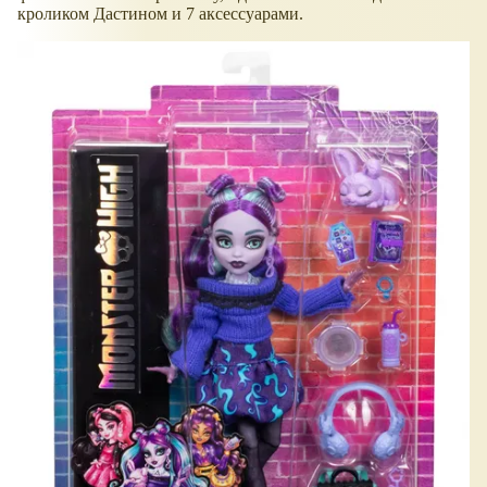
кроликом Дастином и 7 аксессуарами.