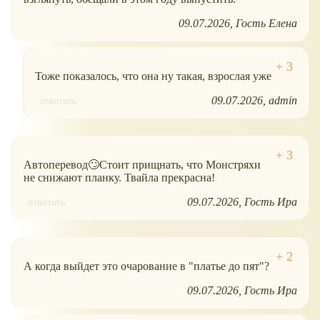
09.07.2026
Гость Елена
Тоже показалось, что она ну такая, взрослая уже
09.07.2026
admin
ответить
Автоперевод🙄Стоит прищнать, что Монстряхи
не снижают планку. Твайла прекрасна!
09.07.2026
Гость Ира
ответить
А когда выйдет это очарование в "платье до пят"?
09.07.2026
Гость Ира