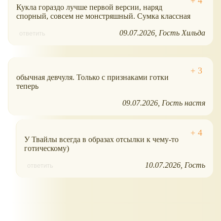
Кукла гораздо лучше первой версии, наряд
спорный, совсем не монстряшный. Сумка классная
09.07.2026
Гость Хильда
ответить
обычная девчуля. Только с признаками готки
теперь
09.07.2026
Гость настя
У Твайлы всегда в образах отсылки к чему-то
готическому)
10.07.2026
Гость
ответить