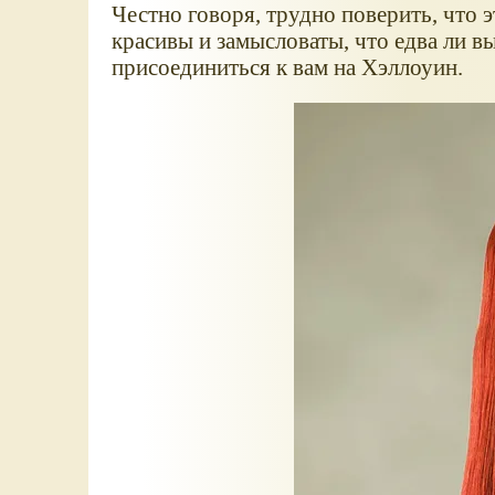
Честно говоря, трудно поверить, что э
красивы и замысловаты, что едва ли 
присоединиться к вам на Хэллоуин.