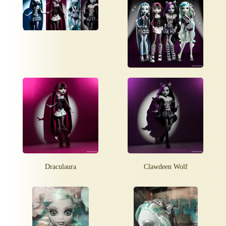
Draculaura
Clawdeen Wolf