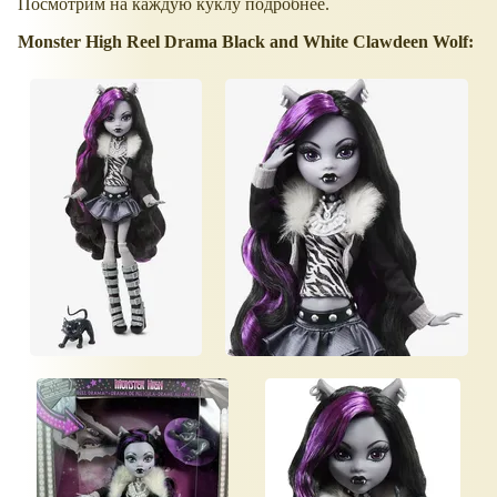
Посмотрим на каждую куклу подробнее.
Monster High Reel Drama Black and White Clawdeen Wolf: