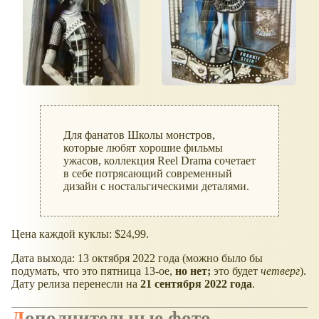
Для фанатов Школы монстров,
которые любят хорошие фильмы
ужасов, коллекция Reel Drama сочетает
в себе потрясающий современный
дизайн с ностальгическими деталями.
Цена каждой куклы: $24,99.
Дата выхода: 13 октября 2022 года (можно было бы
подумать, что это пятница 13-ое,
но нет;
это будет
четверг
).
Дату релиза перенесли на
21 сентября 2022 года
.
Дополнительные фото