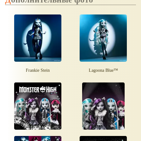
Frankie Stein
Lagoona Blue™