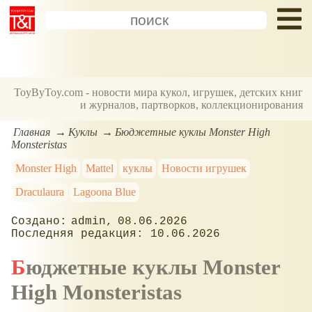
ToyByToy.com - новости мира кукол, игрушек, детских книг
и журналов, партворков, коллекционирования
Главная
Куклы
Бюджетные куклы Monster High
Monsteristas
Monster High
Mattel
куклы
Новости игрушек
Draculaura
Lagoona Blue
admin
08.06.2026
10.06.2026
Бюджетные куклы Monster
High Monsteristas