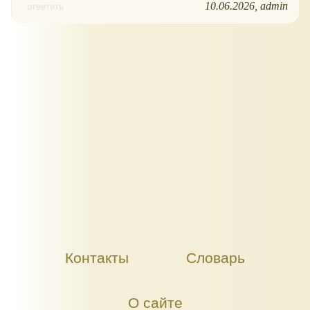
10.06.2026
admin
ответить
Контакты
Словарь
О сайте