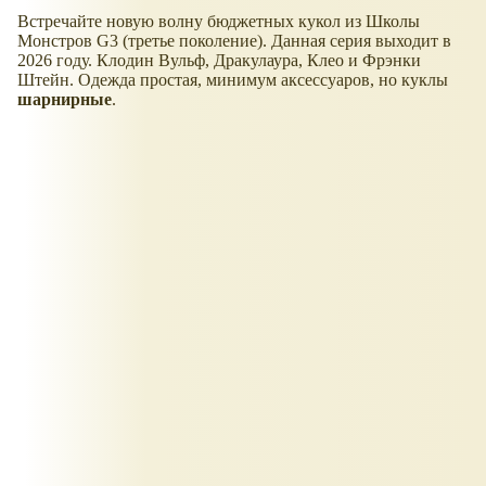
Встречайте новую волну бюджетных кукол из Школы
Монстров G3 (третье поколение). Данная серия выходит в
2026 году. Клодин Вульф, Дракулаура, Клео и Фрэнки
Штейн. Одежда простая, минимум аксессуаров, но куклы
шарнирные
.