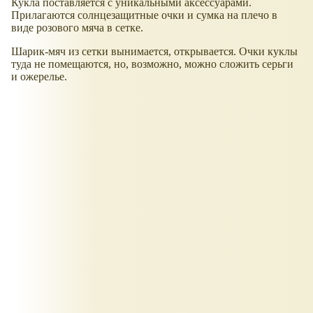
Кукла поставляется с уникальными аксессуарами.
Прилагаются солнцезащитные очки и сумка на плечо в
виде розового мяча в сетке.
Шарик-мяч из сетки вынимается, открывается. Очки куклы
туда не помещаются, но, возможно, можно сложить серьги
и ожерелье.