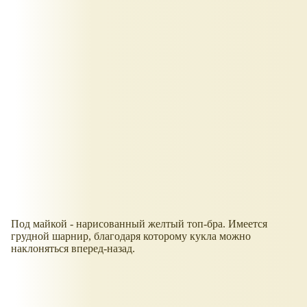
Под майкой - нарисованный желтый топ-бра. Имеется
грудной шарнир, благодаря которому кукла можно
наклоняться вперед-назад.