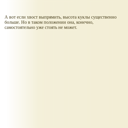
А вот если хвост выпрямить, высота куклы существенно
больше. Но в таком положении она, конечно,
самостоятельно уже стоять не может.