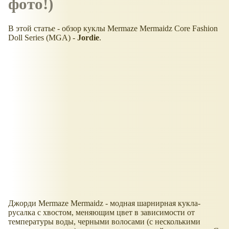
фото!)
В этой статье - обзор куклы Mermaze Mermaidz Core Fashion
Doll Series (MGA) -
Jordie
.
Джорди Mermaze Mermaidz - модная шарнирная кукла-
русалка с хвостом, меняющим цвет в зависимости от
температуры воды, черными волосами (с несколькими