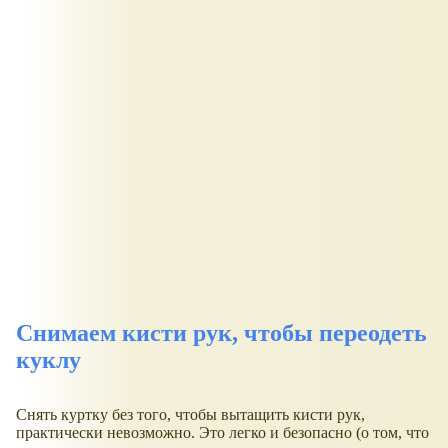
Снимаем кисти рук, чтобы переодеть
куклу
Снять куртку без того, чтобы вытащить кисти рук,
практически невозможно. Это легко и безопасно (о том, что