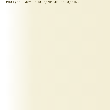
Тело куклы можно поворачивать в стороны: