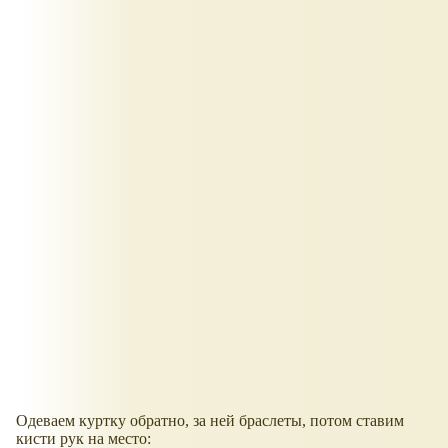
Одеваем куртку обратно, за ней браслеты, потом ставим
кисти рук на место: