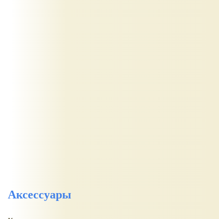
Аксессуары