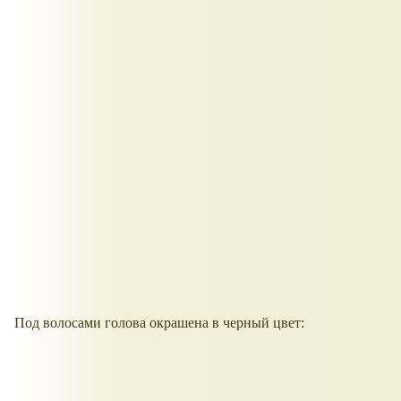
Под волосами голова окрашена в черный цвет: