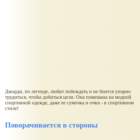
Джорди, по легенде, любит побеждать и не боится упорно
трудиться, чтобы добиться цели. Она помешана на модной
спортивной одежде, даже ее сумочка и очки - в спортивном
стиле!
Поворачивается в стороны