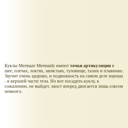
Куклы Mermaze Mermaidz имеют
точки артикуляции
в
шее, плечах, локтях, запястьях, туловище, талии и плавнике.
Звучит очень здорово, и подвижность на самом деле хороша
- в верхней части тела. Но вот посадить куклу, к
сожалению, не выйдет, хвост вперед двигается лишь совсем
немного.