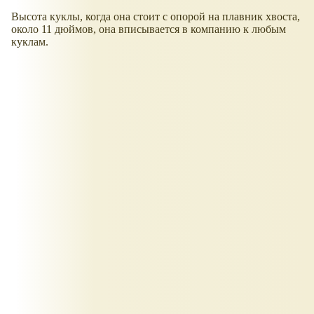
Высота куклы, когда она стоит с опорой на плавник хвоста,
около 11 дюймов, она вписывается в компанию к любым
куклам.