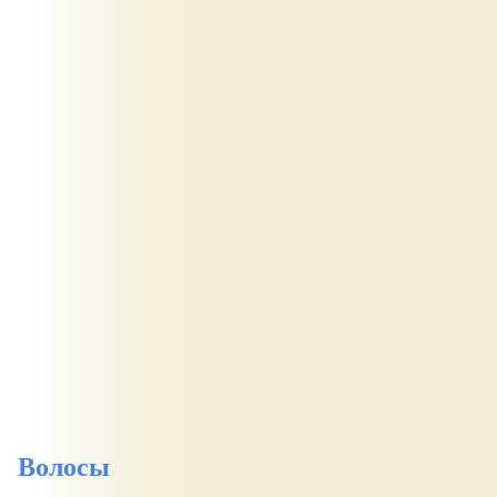
Волосы