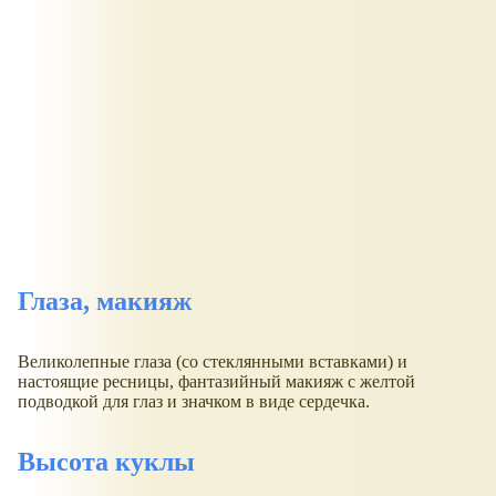
Глаза, макияж
Великолепные глаза (со стеклянными вставками) и
настоящие ресницы, фантазийный макияж с желтой
подводкой для глаз и значком в виде сердечка.
Высота куклы