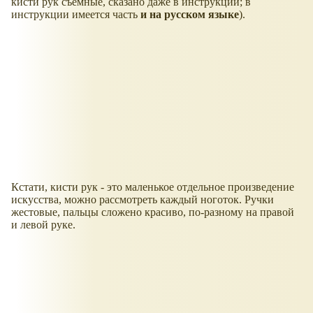
кисти рук съемные, сказано даже в инструкции; в
инструкции имеется часть
и на русском языке
).
Кстати, кисти рук - это маленькое отдельное произведение
искусства, можно рассмотреть каждый ноготок. Ручки
жестовые, пальцы сложено красиво, по-разному на правой
и левой руке.