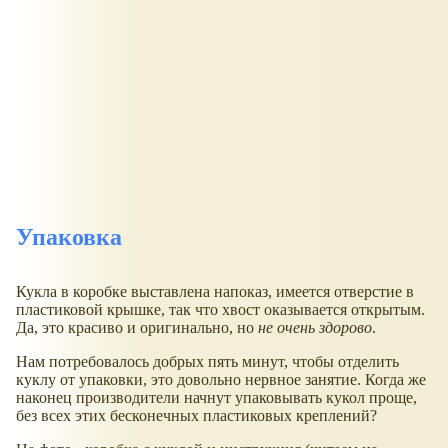
Упаковка
Кукла в коробке выставлена напоказ, имеется отверстие в
пластиковой крышке, так что хвост оказывается открытым.
Да, это красиво и оригинально, но
не очень здорово
.
Нам потребовалось добрых пять минут, чтобы отделить
куклу от упаковки, это довольно нервное занятие. Когда же
наконец производители начнут упаковывать кукол проще,
без всех этих бесконечных пластиковых креплений?