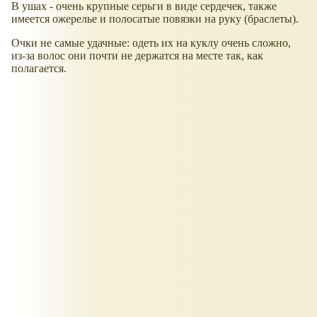
В ушах - очень крупные серьги в виде сердечек, также
имеется ожерелье и полосатые повязки на руку (браслеты).
Очки не самые удачные: одеть их на куклу очень сложно,
из-за волос они почти не держатся на месте так, как
полагается.