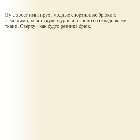
Ну а хвост имитирует модные спортивные брюки с
лампасами, хвост скульптурный, словно со складочками
ткани. Сверху - как будто резинка брюк.