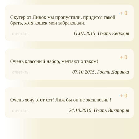
Скутер от Ливок мы пропустили, придется такой
брать, хотя кошек мои забраковали.
11.07.2015
Гость Евдокия
ответить
Очень классный набор, мечтают о таком!
07.10.2015
Гость Даринка
ответить
Очень хочу этот сэт! Лиж бы он не эксклюзив !
24.10.2016
Гость Виктория
ответить