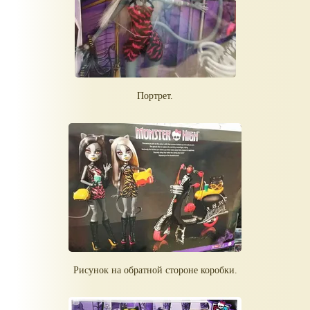
Портрет.
Рисунок на обратной стороне коробки.