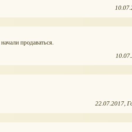
10.07
 начали продаваться.
10.07
22.07.2017
Г