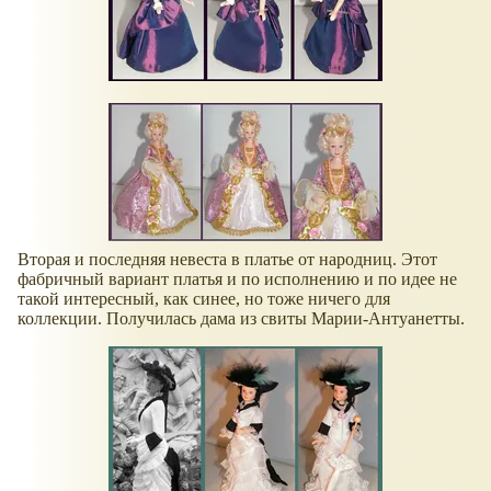
Вторая и последняя невеста в платье от народниц. Этот
фабричный вариант платья и по исполнению и по идее не
такой интересный, как синее, но тоже ничего для
коллекции. Получилась дама из свиты Марии-Антуанетты.