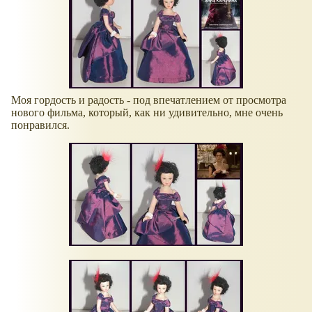
Моя гордость и радость - под впечатлением от просмотра
нового фильма, который, как ни удивительно, мне очень
понравился.