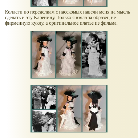
Коллеги по переделкам с насекомых навели меня на мысль
сделать и эту Каренину. Только я взяла за образец не
фирменную куклу, а оригинальное платье из фильма.