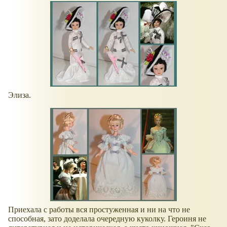
Элиза.
Приехала с работы вся простуженная и ни на что не
способная, зато доделала очередную куколку. Героиня не