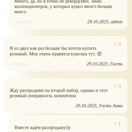
Много, да, но я точно не рекордсмен. Знаю
коллекционеров, у которых кукол много больше
моего
29.10.2025
admin
ответить
Я из двух как раз больше бы хотела купить
розовый. Мне очень нравятся куколки тут. 😍
29.10.2025
Гость
ответить
Жду распродажи на второй набор, однако и этот
розовый понравился, нежнятина
29.10.2025
Гость Анна
Вместе ждем распродажу)))