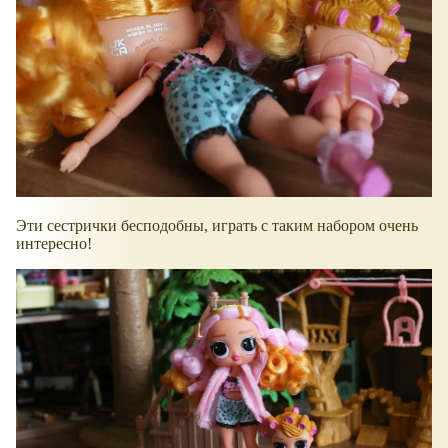
Эти сестрички бесподобны, играть с таким набором очень
интересно!