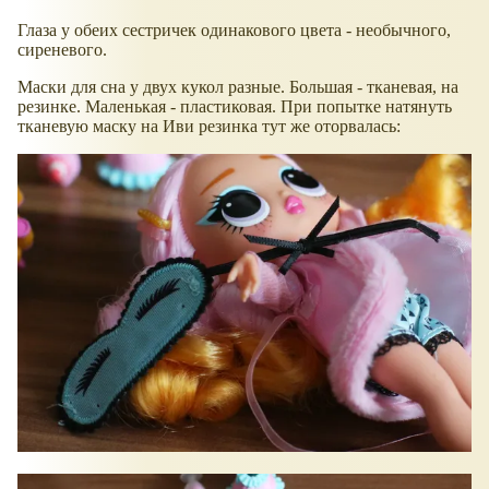
Глаза у обеих сестричек одинакового цвета - необычного,
сиреневого.
Маски для сна у двух кукол разные. Большая - тканевая, на
резинке. Маленькая - пластиковая. При попытке натянуть
тканевую маску на Иви резинка тут же оторвалась: