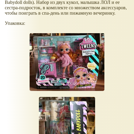
Babydoll dolls). Набор из двух кукол, малышка ЛОЛ и ее
сестра-подросток, в комплекте со множеством аксессуаров,
чтобы поиграть в спа-день или пижамную вечеринку.
Упаковка: