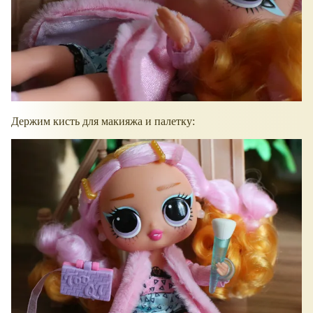
Держим кисть для макияжа и палетку: