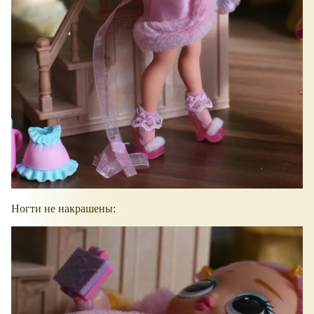
Ногти не накрашены: