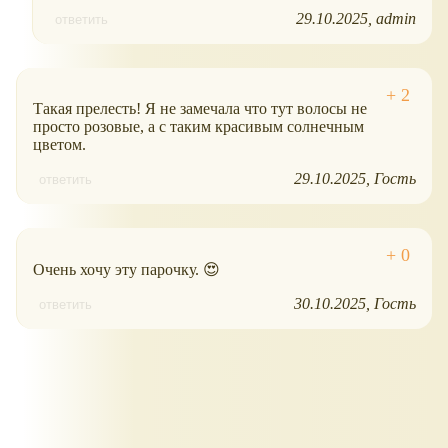
29.10.2025
admin
ответить
Такая прелесть! Я не замечала что тут волосы не
просто розовые, а с таким красивым солнечным
цветом.
29.10.2025
Гость
ответить
Очень хочу эту парочку. 😍
30.10.2025
Гость
ответить