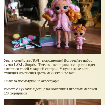
Ура, в семействе ЛОЛ - пополнение! Встречайте набор
кукол L.O.L. Surprise Tweens, где старшая сестричка идет
вместе со своей младшей сестрой. У кукол даже есть
функция изменения цвета макияжа и волос!
Сначала посмотрим на аксессуары.
Вместе с куклами идет целая коллекция игровых мелочей
(20 сюрпризов):