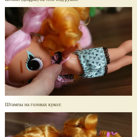
Штампы на головах кукол: