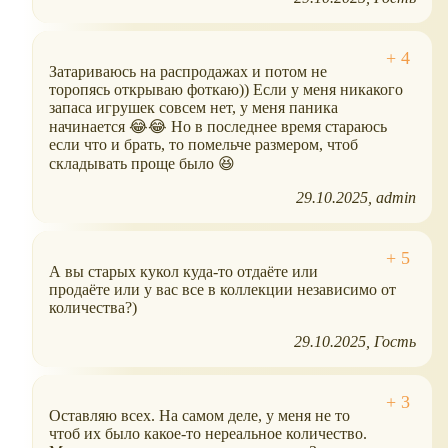
Затариваюсь на распродажах и потом не
торопясь открываю фоткаю)) Если у меня никакого
запаса игрушек совсем нет, у меня паника
начинается 😂😂 Но в последнее время стараюсь
если что и брать, то помельче размером, чтоб
складывать проще было 😆
29.10.2025
admin
А вы старых кукол куда-то отдаёте или
продаёте или у вас все в коллекции независимо от
количества?)
29.10.2025
Гость
Оставляю всех. На самом деле, у меня не то
чтоб их было какое-то нереальное количество.