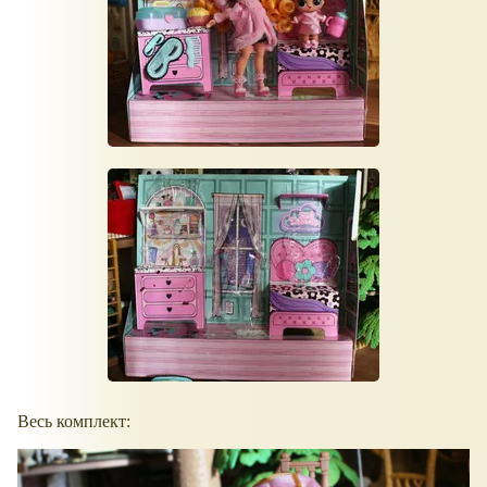
Весь комплект: