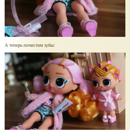
А теперь почистим зубы: