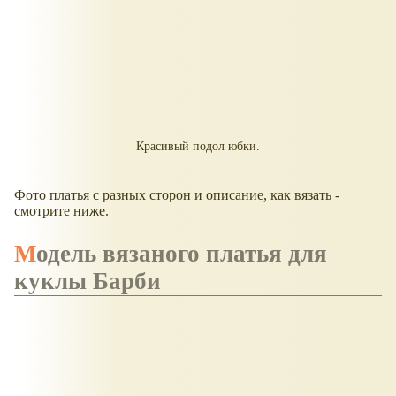
Красивый подол юбки.
Фото платья с разных сторон и описание, как вязать -
смотрите ниже.
Модель вязаного платья для
куклы Барби