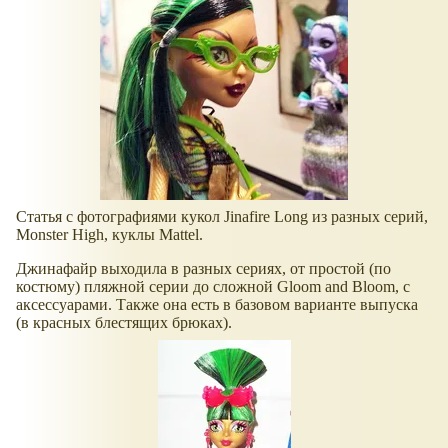
Статья с фотографиями кукол Jinafire Long из разных серий,
Monster High, куклы Mattel.
Джинафайр выходила в разных сериях, от простой (по
костюму) пляжной серии до сложной Gloom and Bloom, с
аксессуарами. Также она есть в базовом варианте выпуска
(в красных блестящих брюках).