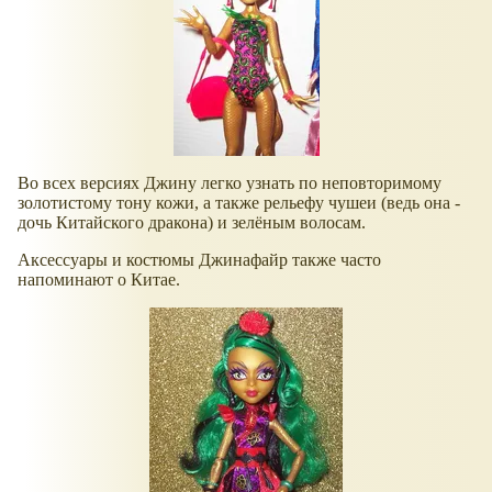
Во всех версиях Джину легко узнать по неповторимому
золотистому тону кожи, а также рельефу чушеи (ведь она -
дочь Китайского дракона) и зелёным волосам.
Аксессуары и костюмы Джинафайр также часто
напоминают о Китае.