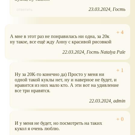
23.03.2024
Гость
ответить
А мне в этот раз не понравилась ни одна, за 20к
ну такое, все ещё жду Анну с красивой рисовкой
22.03.2024
Гость Natalya Pale
Ну за 20К-то конечно да) Просто у меня ни
одной такой куклы нет, ну и наверное не будет, и
нравится из них мало кто. А эти вот на удивление
все три нравятся.
22.03.2024
admin
И у меня не будет, но посмотреть на таких
кукол я очень люблю.