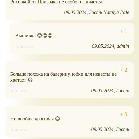
Рисовкой от Призрака не особо отличается
09.05.2024
Гость Natalya Pale
Вышивка 😍😍😍
09.05.2024
admin
ответить
Больше похожа на балерину, юбки для невесты не
хватает 😂
09.05.2024
Гость
ответить
Но вообще красивая 😍
09.05.2024
Гость
ответить