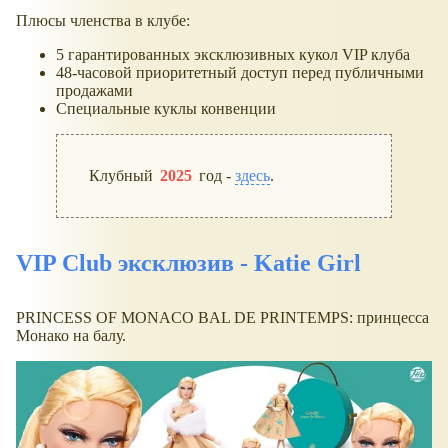
Плюсы членства в клубе:
5 гарантированных эксклюзивных кукол VIP клуба
48-часовой приоритетный доступ перед публичными
продажами
Специальные куклы конвенции
Клубный
2025
год -
здесь
.
VIP Club эксклюзив - Katie Girl
PRINCESS OF MONACO BAL DE PRINTEMPS: принцесса
Монако на балу.