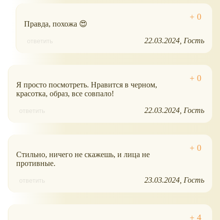
Правда, похожа 😍
22.03.2024
Гость
ответить
Я просто посмотреть. Нравится в черном,
красотка, образ, все совпало!
22.03.2024
Гость
ответить
Стильно, ничего не скажешь, и лица не
противные.
23.03.2024
Гость
ответить