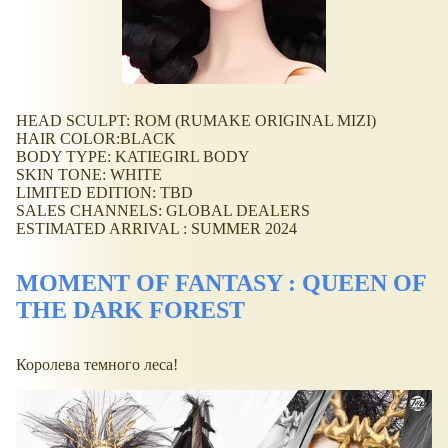
HEAD SCULPT: ROM (RUMAKE ORIGINAL MIZI)
HAIR COLOR:BLACK
BODY TYPE: KATIEGIRL BODY
SKIN TONE: WHITE
LIMITED EDITION: TBD
SALES CHANNELS: GLOBAL DEALERS
ESTIMATED ARRIVAL : SUMMER 2024
MOMENT OF FANTASY : QUEEN OF
THE DARK FOREST
Королева темного леса!