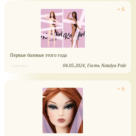
Первые базовые этого года
04.05.2024
Гость Natalya Pale
ответить