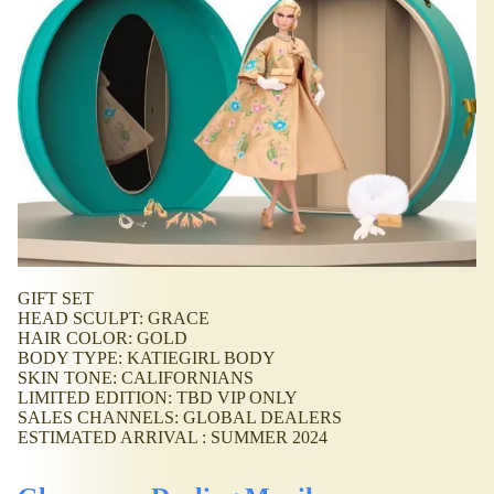
GIFT SET
HEAD SCULPT: GRACE
HAIR COLOR: GOLD
BODY TYPE: KATIEGIRL BODY
SKIN TONE: CALIFORNIANS
LIMITED EDITION: TBD VIP ONLY
SALES CHANNELS: GLOBAL DEALERS
ESTIMATED ARRIVAL : SUMMER 2024