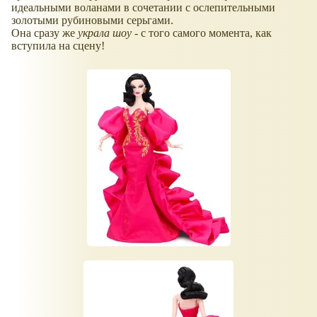
идеальными воланами в сочетании с ослепительными
золотыми рубиновыми серьгами.
Она сразу же
украла шоу
- с того самого момента, как
вступила на сцену!