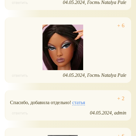
04.05.2024
Гость Natalya Pale
ответить
04.05.2024
Гость Natalya Pale
ответить
Спасибо, добавила отдельно!
статья
04.05.2024
admin
ответить