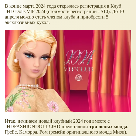
В конце марта 2024 года открылась регистрация в Клуб
JHD Dolls VIP 2024 (стоимость регистрации - $10). До 10
апреля можно стать членом клуба и приобрести 5
эксклюзивных кукол.
Итак, начинаем новый клубный 2024 год вместе с
JHDFASHIONDOLL! JHD представили
три новых молда
:
Грейс, Каморра, Ром (ремейк оригинального молда Мизи).