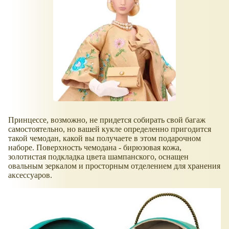
Принцессе, возможно, не придется собирать свой багаж
самостоятельно, но вашей кукле определенно пригодится
такой чемодан, какой вы получаете в этом подарочном
наборе. Поверхность чемодана - бирюзовая кожа,
золотистая подкладка цвета шампанского, оснащен
овальным зеркалом и просторным отделением для хранения
аксессуаров.