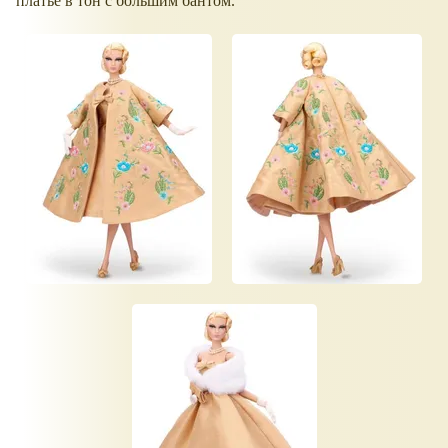
платье в тон с большим бантом.