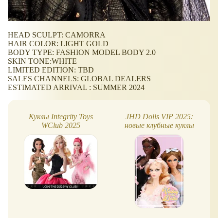
HEAD SCULPT: CAMORRA
HAIR COLOR: LIGHT GOLD
BODY TYPE: FASHION MODEL BODY 2.0
SKIN TONE:WHITE
LIMITED EDITION: TBD
SALES CHANNELS: GLOBAL DEALERS
ESTIMATED ARRIVAL : SUMMER 2024
Куклы Integrity Toys
JHD Dolls VIP 2025:
WClub 2025
новые клубные куклы