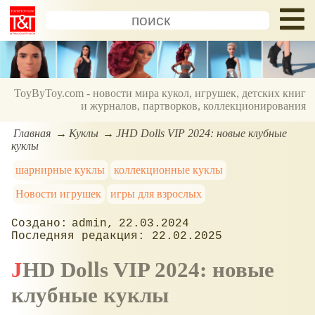
ToyByToy.com - новости мира кукол, игрушек, детских книг
и журналов, партворков, коллекционирования
Главная
Куклы
JHD Dolls VIP 2024: новые клубные
куклы
шарнирные куклы
коллекционные куклы
Новости игрушек
игры для взрослых
admin
22.03.2024
22.02.2025
JHD Dolls VIP 2024: новые
клубные куклы