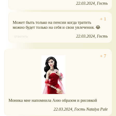
22.03.2024
Гость
Может быть только на пенсии когда тратить
можно будет только на себя и свои увлечения. 😂
22.03.2024
Гость
ответить
Моника мне напомнила Аню образом и рисовкой
22.03.2024
Гость Natalya Pale