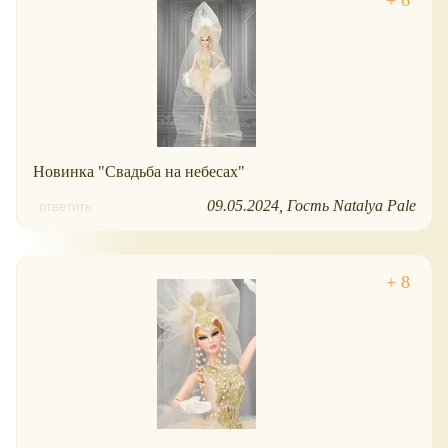
Новинка "Свадьба на небесах"
09.05.2024
Гость Natalya Pale
ответить