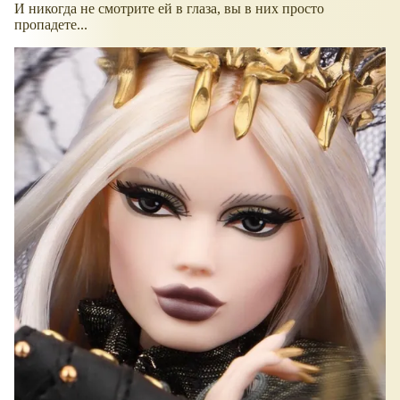
И никогда не смотрите ей в глаза, вы в них просто
пропадете...