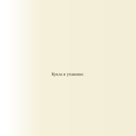
Кукла в упаковке.