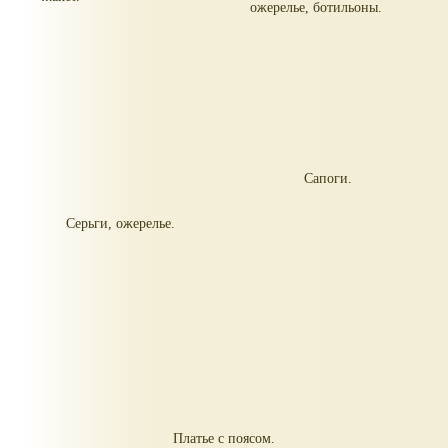
ожерелье, ботильоны.
Сапоги.
Серьги, ожерелье.
Платье с поясом.