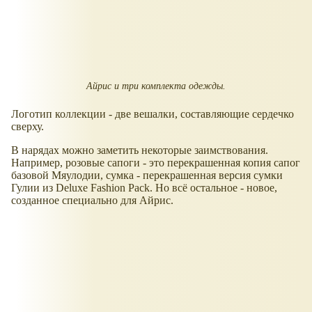
Айрис и три комплекта одежды.
Логотип коллекции - две вешалки, составляющие сердечко
сверху.
В нарядах можно заметить некоторые заимствования.
Например, розовые сапоги - это перекрашенная копия сапог
базовой Мяулодии, сумка - перекрашенная версия сумки
Гулии из Deluxe Fashion Pack. Но всё остальное - новое,
созданное специально для Айрис.