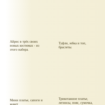
Айрис в трёх своих
Туфли, юбка и топ,
новых костюмах - из
браслеты.
этого набора.
Трикотажное платье,
Мини платье, сапоги и
легинсы, пояс, сумочка,
жакет.