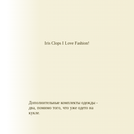
Iris Clops I Love Fashion!
Дополнительные комплекты одежды -
два, помимо того, что уже одето на
кукле.