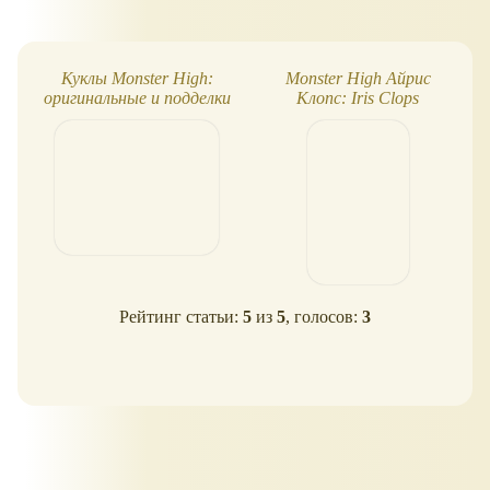
Куклы Monster High:
Monster High Айрис
оригинальные и подделки
Клопс: Iris Clops
Рейтинг статьи:
5
из
5
, голосов:
3