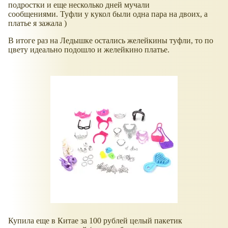
подростки и еще несколько дней мучали
сообщениями. Туфли у кукол были одна пара на двоих, а
платье я зажала )
В итоге раз на Ледышке остались желейкины туфли, то по
цвету идеально подошло и желейкино платье.
Купила еще в Китае за 100 рублей целый пакетик