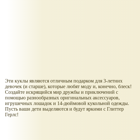
Эти куклы являются отличным подарком для 3-летних
девочек (и старше), которые любят моду и, конечно, блеск!
Создайте искрящийся мир дружбы и приключений с
помощью разнообразных оригинальных аксессуаров,
игрушечных лошадок и 14-дюймовой кукольной одежды.
Пусть ваши дети выделяются и будут яркими с Глиттер
Герлс!