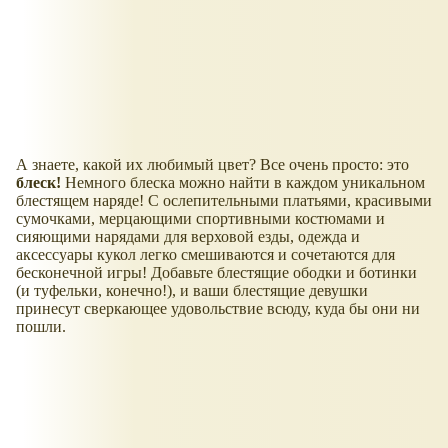
А знаете, какой их любимый цвет? Все очень просто: это
блеск!
Немного блеска можно найти в каждом уникальном
блестящем наряде! С ослепительными платьями, красивыми
сумочками, мерцающими спортивными костюмами и
сияющими нарядами для верховой езды, одежда и
аксессуары кукол легко смешиваются и сочетаются для
бесконечной игры! Добавьте блестящие ободки и ботинки
(и туфельки, конечно!), и ваши блестящие девушки
принесут сверкающее удовольствие всюду, куда бы они ни
пошли.