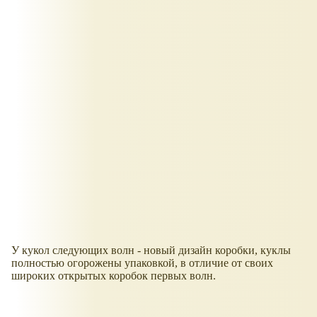
У кукол следующих волн - новый дизайн коробки, куклы
полностью огорожены упаковкой, в отличие от своих
широких открытых коробок первых волн.