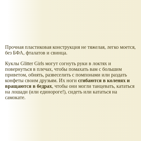
Прочная пластиковая конструкция не тяжелая, легко моется,
без БФА, фталатов и свинца.
Куклы Glitter Girls могут согнуть руки в локтях и
повернуться в плечах, чтобы помахать вам с большим
приветом, обнять, развеселить с помпонами или раздать
конфеты своим друзьям. Их ноги
сгибаются в коленях и
вращаются в бедрах
, чтобы они могли танцевать, кататься
на лошади (или единороге!), сидеть или кататься на
самокате.