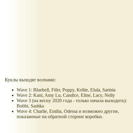
Куклы выходят волнами:
Wave 1: Bluebell, Fifer, Poppy, Keltie, Elula, Sarinia
Wave 2: Kani, Amy Lu, Candice, Eline, Lacy, Nelly
Wave 3 (на весну 2020 года - только начала выходить):
Bobbi, Sashka
Wave 4: Charlie, Emilia, Odessa и возможно другие,
показанные на обратной стороне коробки.