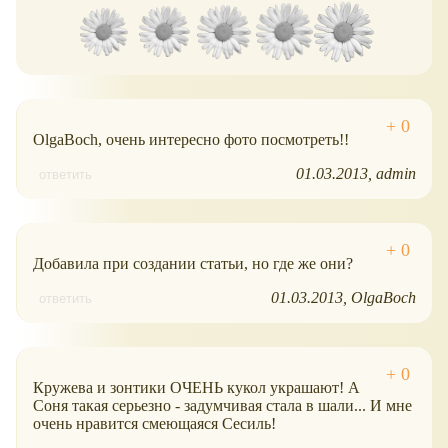
OlgaBoch, очень интересно фото посмотреть!!
01.03.2013
admin
ответить
Добавила при создании статьи, но где же они?
01.03.2013
OlgaBoch
ответить
Кружева и зонтики ОЧЕНЬ кукол украшают! А
Соня такая серьезно - задумчивая стала в шали... И мне
очень нравится смеющаяся Сесиль!