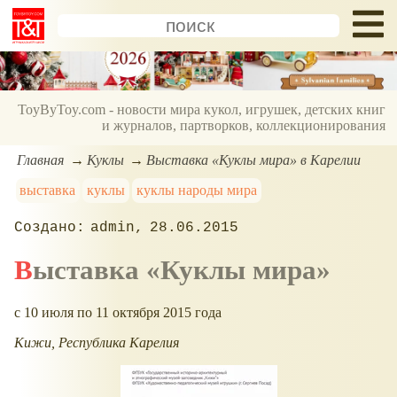
ToyByToy.com - новости мира кукол, игрушек, детских книг
и журналов, партворков, коллекционирования
Главная
Куклы
Выставка «Куклы мира» в Карелии
выставка
куклы
куклы народы мира
admin
28.06.2015
Выставка «Куклы мира»
c 10 июля по 11 октября 2015 года
Кижи, Республика Карелия