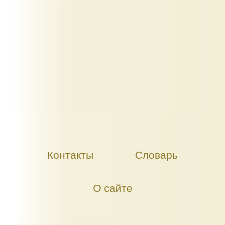
Контакты
Словарь
О сайте