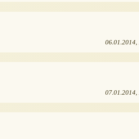
06.01.2014
07.01.2014