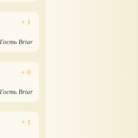
Гость Briar
Гость Briar