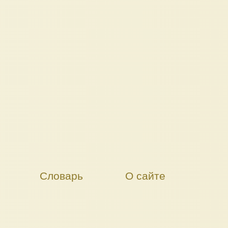
Словарь
О сайте