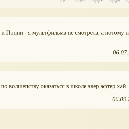
и Поппи - я мультфильма не смотрела, а потому н
06.07
 по волшепству оказаться в школе эвер афтер хай
06.09