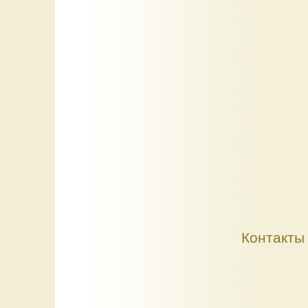
Контакты