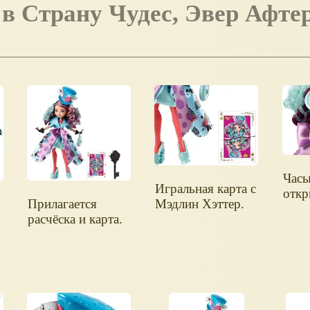
Часы
Игральная карта с
откр
Прилагается
Мэдлин Хэттер.
расчёска и карта.