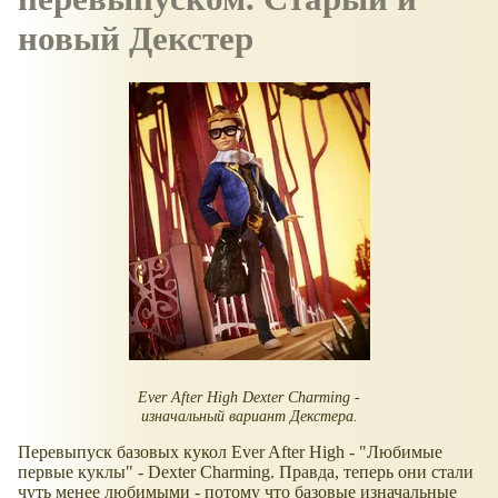
новый Декстер
Ever After High Dexter Charming -
изначальный вариант Декстера.
Перевыпуск базовых кукол Ever After High - "Любимые
первые куклы" - Dexter Charming. Правда, теперь они стали
чуть менее любимыми - потому что базовые изначальные