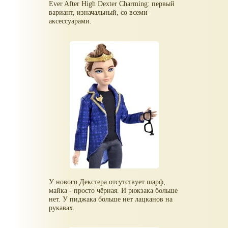
Ever After High Dexter Charming: первый
вариант, изначальный, со всеми
аксессуарами.
У нового Декстера отсутствует шарф,
майка - просто чёрная. И рюкзака больше
нет. У пиджака больше нет лацканов на
рукавах.