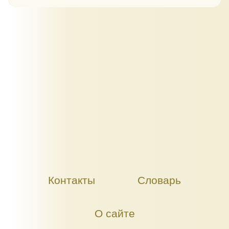
Контакты
Словарь
О сайте