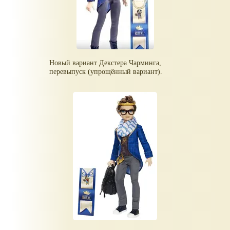
Новый вариант Декстера Чарминга,
перевыпуск (упрощённый вариант).