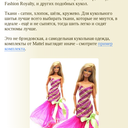
Fashion Royalty, и других подобных кукол.
Ткани - сатин, хлопок, шёлк, кружево. Для кукольного
шитья лучше всего выбирать ткани, которые не мнутся, в
идеале - ещё и не сыпятся, тогда шить легко и сидят
костюмы лучше.
Это не брэндовская, а самодельная кукольная одежда,
комплекты от Mattel выглядят иначе - смотрите
пример
комплекта
.