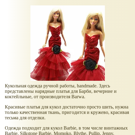
Кукольная одежда ручной работы, handmade. Здесь
представлены нарядные платья для Барби, вечерние и
коктейльные, от производителя Barwa.
Красивые платья для кукол достаточно просто шить, нужна
только качественная ткань, пригодится и кружево, красивая
тесьма для отделки.
Одежда подходит для кукол Barbie, в том числе винтажных
Barbie, Silkstone Barbie, Momoko, Blythe, Pullip, Jenny,