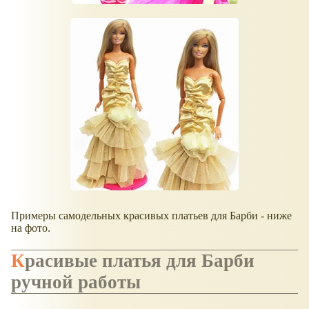
Примеры самодельных красивых платьев для Барби - ниже
на фото.
Красивые платья для Барби
ручной работы