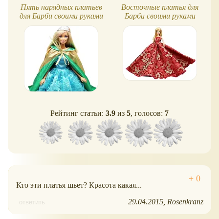
Пять нарядных платьев
Восточные платья для
для Барби своими руками
Барби своими руками
Рейтинг статьи:
3.9
из
5
, голосов:
7
Кто эти платья шьет? Красота какая...
29.04.2015
Rosenkranz
ответить