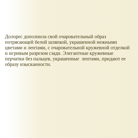
Долорес дополнила свой очаровательный образ
потрясающей белой шляпкой, украшенной нежными
цветами и лентами, с очаровательной кружевной отделкой
и игривым разрезом сзади. Элегантные кружевные
перчатки без пальцев, украшенные лентами, придают ее
образу изысканности.