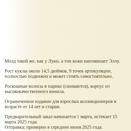
Молд такой же, как у Луки, а тон кожи напоминает Эллу.
Рост куклы около 14,5 дюймов, 9 точек артикуляции,
полностью подвижна и может стоять самостоятельно.
Роскошные волосы в парике (снимаются), корпус из
высококачественного винила.
Ограниченное издание для взрослых коллекционеров в
возрасте от 14 лет и старше.
Предварительный заказ начинается 1 марта, истекает 15
марта 2025 года.
Отправка: примерно в середине июня 2025 года.