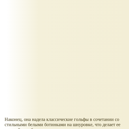
Наконец, она надела классические гольфы в сочетании со
стильными белыми ботинками на шнуровке, что делает ее