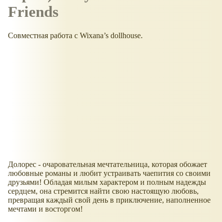
Friends
Совместная работа с Wixana’s dollhouse.
Долорес - очаровательная мечтательница, которая обожает
любовные романы и любит устраивать чаепития со своими
друзьями! Обладая милым характером и полным надежды
сердцем, она стремится найти свою настоящую любовь,
превращая каждый свой день в приключение, наполненное
мечтами и восторгом!