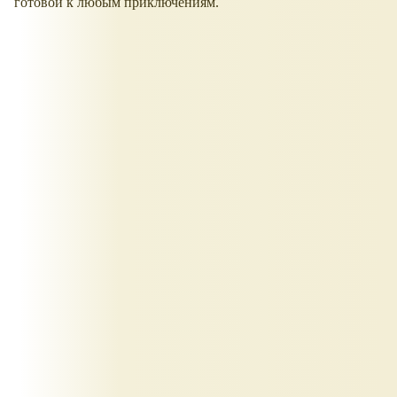
готовой к любым приключениям.