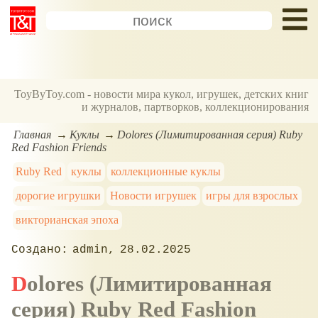
ToyByToy.com - новости мира кукол, игрушек, детских книг
и журналов, партворков, коллекционирования
Главная
Куклы
Dolores (Лимитированная серия) Ruby
Red Fashion Friends
Ruby Red
куклы
коллекционные куклы
дорогие игрушки
Новости игрушек
игры для взрослых
викторианская эпоха
admin
28.02.2025
Dolores (Лимитированная
серия) Ruby Red Fashion