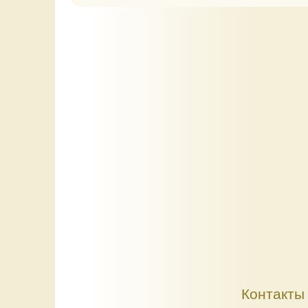
Контакты