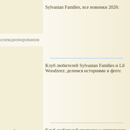
Sylvanian Families, все новинки 2026:
 коллекционирования
Клуб любителей Sylvanian Families и Lil
Woodzeez: делимся историями и фото: