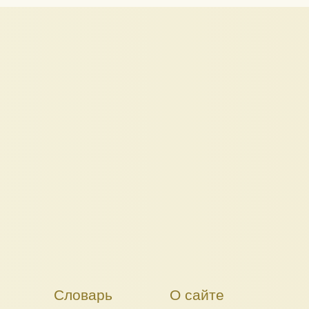
Словарь
О сайте