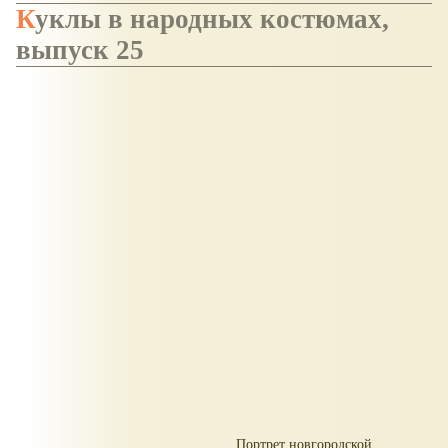
Куклы в народных костюмах,
выпуск 25
Портрет новгородской