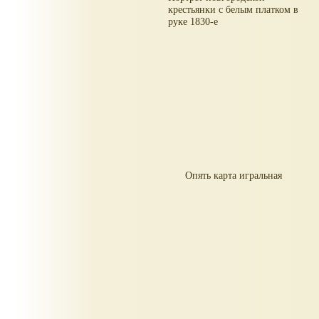
крестьянки с белым платком в
руке 1830-е
Опять карта игральная