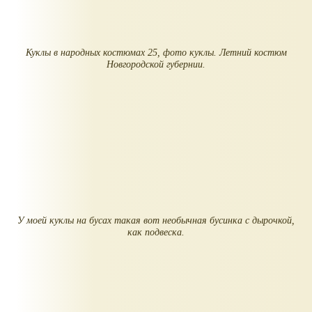
Куклы в народных костюмах 25, фото куклы. Летний костюм
Новгородской губернии.
У моей куклы на бусах такая вот необычная бусинка с дырочкой,
как подвеска.