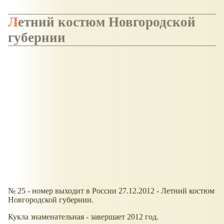
Летний костюм Новгородской
губернии
№ 25 - номер выходит в России 27.12.2012 - Летний костюм
Новгородской губернии.
Кукла знаменательная - завершает 2012 год.