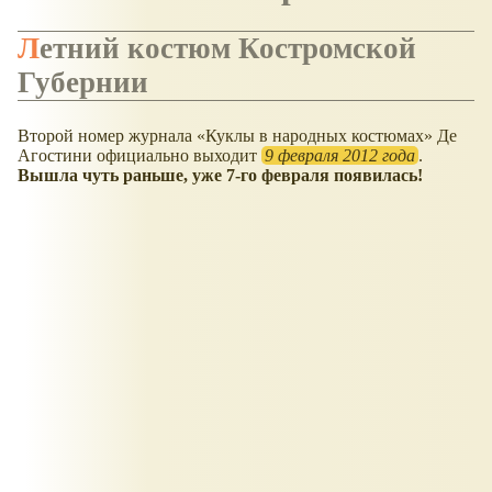
Летний костюм Костромской
Губернии
Второй номер журнала
Куклы в народных костюмах
Де
Агостини официально выходит
9 февраля 2012 года
.
Вышла чуть раньше, уже 7-го февраля появилась!