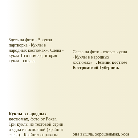
Здесь на фото - 5 кукол
партворка
Куклы в
народных костюмах
. Слева -
Слева на фото - вторая кукла
кукла 1-го номера, вторая
Куклы в народных
кукла - справа.
костюмах
.
Летний костюм
Костромской Губернии.
Куклы в народных
костюмах
, фото от Foxer.
Три куклы из тестовой серии,
и одна из основной (крайняя
она вышла, хорошенькая, коса
слева). Крайняя справа на