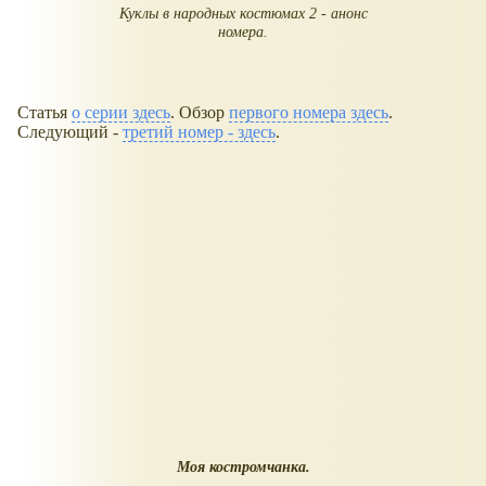
Куклы в народных костюмах 2 - анонс
номера.
Статья
о серии здесь
. Обзор
первого номера здесь
.
Следующий -
третий номер - здесь
.
Моя костромчанка.