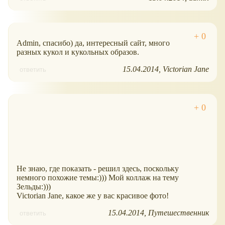
Admin, спасибо) да, интересный сайт, много
разных кукол и кукольных образов.
15.04.2014
Victorian Jane
ответить
Не знаю, где показать - решил здесь, поскольку
немного похожие темы:))) Мой коллаж на тему
Зельды:)))
Victorian Jane, какое же у вас красивое фото!
15.04.2014
Путешественник
ответить