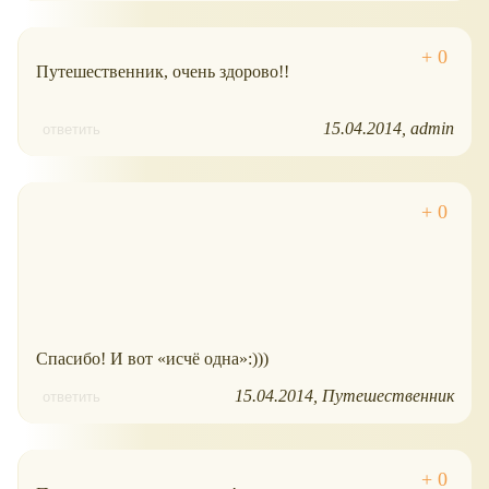
Путешественник, очень здорово!!
15.04.2014
admin
ответить
Спасибо! И вот
исчё одна
:)))
15.04.2014
Путешественник
ответить