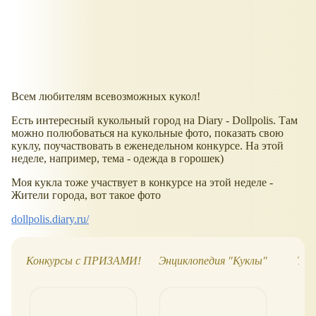
Всем любителям всевозможных кукол!
Есть интересный кукольный город на Diary - Dollpolis. Там
можно полюбоваться на кукольные фото, показать свою
куклу, поучаствовать в еженедельном конкурсе. На этой
неделе, например, тема - одежда в горошек)
Моя кукла тоже участвует в конкурсе на этой неделе -
Жители города, вот такое фото
dollpolis.diary.ru/
Конкурсы с ПРИЗАМИ!
Энциклопедия "Куклы"
Топ