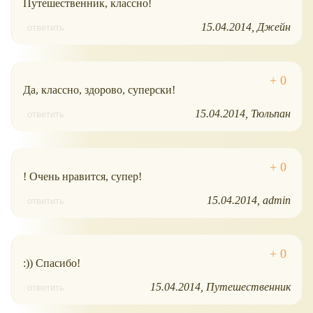
Путешественник, классно!
15.04.2014
Джейн
ответить
Да, классно, здорово, суперски!
15.04.2014
Тюльпан
ответить
! Очень нравится, супер!
15.04.2014
admin
ответить
:)) Спасибо!
15.04.2014
Путешественник
ответить