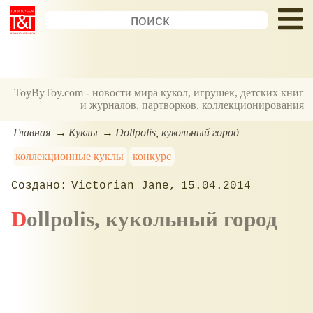
ToyByToy.com - новости мира кукол, игрушек, детских книг
и журналов, партворков, коллекционирования
Главная
Куклы
Dollpolis, кукольный город
коллекционные куклы
конкурс
Victorian Jane
15.04.2014
Dollpolis, кукольный город