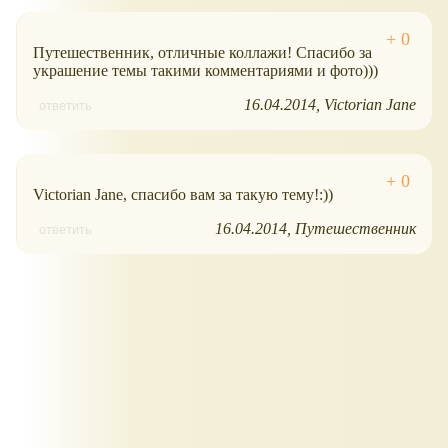
Путешественник, отличные коллажи! Спасибо за
украшение темы такими комментариями и фото)))
16.04.2014
Victorian Jane
ответить
Victorian Jane, спасибо вам за такую тему!:))
16.04.2014
Путешественник
ответить