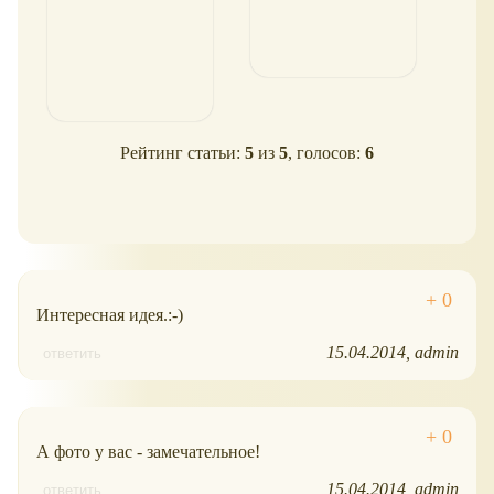
Рейтинг статьи:
5
из
5
, голосов:
6
Интересная идея.:-)
15.04.2014
admin
ответить
А фото у вас - замечательное!
15.04.2014
admin
ответить