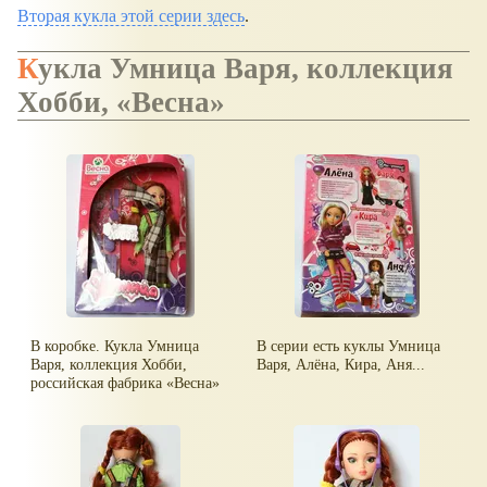
Вторая кукла этой серии здесь
.
Кукла Умница Варя, коллекция
Хобби,
Весна
В коробке. Кукла Умница
В серии есть куклы Умница
Варя, коллекция Хобби,
Варя, Алёна, Кира, Аня...
российская фабрика
Весна