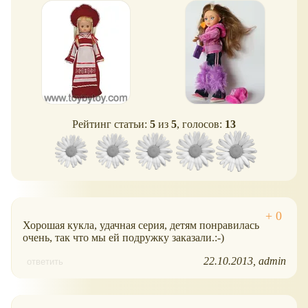
Рейтинг статьи:
5
из
5
, голосов:
13
Хорошая кукла, удачная серия, детям понравилась
очень, так что мы ей подружку заказали.:-)
22.10.2013
admin
ответить