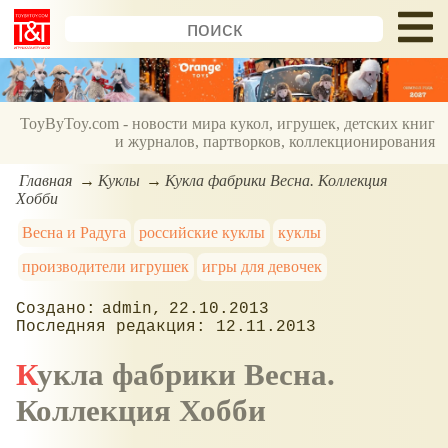
ToyByToy.com - новости мира кукол, игрушек, детских книг
и журналов, партворков, коллекционирования
Главная
Куклы
Кукла фабрики Весна. Коллекция
Хобби
Весна и Радуга
российские куклы
куклы
производители игрушек
игры для девочек
admin
22.10.2013
12.11.2013
Кукла фабрики Весна.
Коллекция Хобби