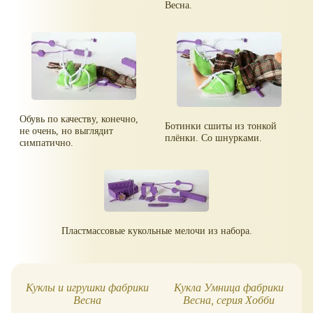
Весна.
Обувь по качеству, конечно,
Ботинки сшиты из тонкой
не очень, но выглядит
плёнки. Со шнурками.
симпатично.
Пластмассовые кукольные мелочи из набора.
Куклы и игрушки фабрики
Кукла Умница фабрики
Весна
Весна, серия Хобби