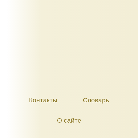
Контакты
Словарь
О сайте