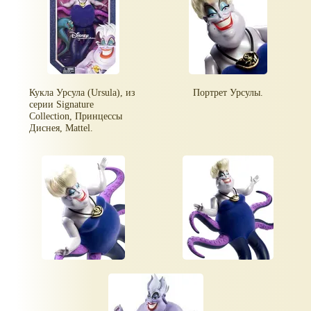
Кукла Урсула (Ursula), из
Портрет Урсулы.
серии Signature
Collection, Принцессы
Диснея, Mattel.