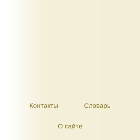
Контакты
Словарь
О сайте