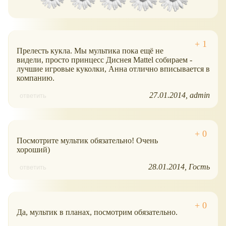
Прелесть кукла. Мы мультика пока ещё не
видели, просто принцесс Диснея Mattel собираем -
лучшие игровые куколки, Анна отлично вписывается в
компанию.
27.01.2014
admin
ответить
Посмотрите мультик обязательно! Очень
хороший)
28.01.2014
Гость
ответить
Да, мультик в планах, посмотрим обязательно.