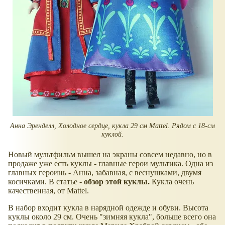
Анна Эренделл, Холодное сердце, кукла 29 см Mattel. Рядом с 18-см
куклой.
Новый мультфильм вышел на экраны совсем недавно, но в
продаже уже есть куклы - главные герои мультика. Одна из
главных героинь - Анна, забавная, с веснушками, двумя
косичками. В статье -
обзор этой куклы.
Кукла очень
качественная, от Mattel.
В набор входит кукла в нарядной одежде и обуви. Высота
куклы около 29 см. Очень "зимняя кукла", больше всего она