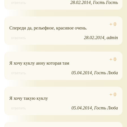
28.02.2014
Гость Гость
ответить
Спереди да, рельефное, красивое очень.
28.02.2014
admin
ответить
Я хочу куклу анну которая там
05.04.2014
Гость Люба
ответить
Я хочу такую куклу
05.04.2014
Гость Люба
ответить