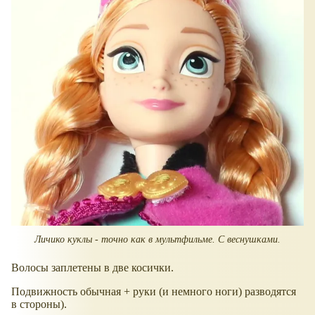
Личико куклы - точно как в мультфильме. С веснушками.
Волосы заплетены в две косички.
Подвижность обычная + руки (и немного ноги) разводятся
в стороны).