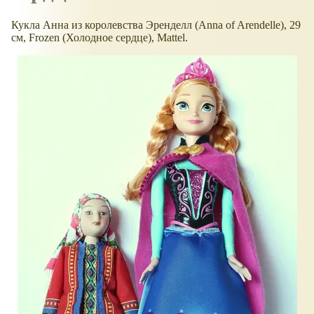
Кукла Анна из королевства Эренделл (Anna of Arendelle), 29
см, Frozen (Холодное сердце), Mattel.