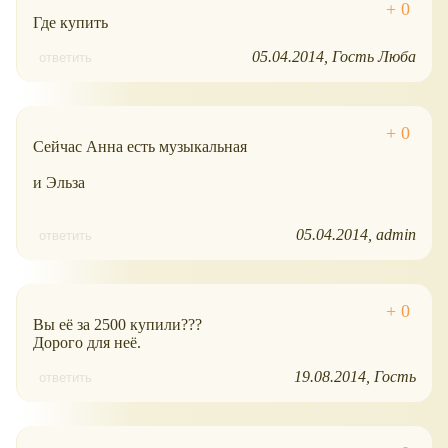
Где купить
05.04.2014
Гость Люба
ответить
Сейчас Анна есть музыкальная
и Эльза
05.04.2014
admin
ответить
Вы её за 2500 купили???
Дорого для неё.
19.08.2014
Гость
ответить