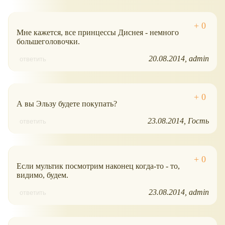
Мне кажется, все принцессы Диснея - немного
большеголовочки.
20.08.2014
admin
ответить
А вы Эльзу будете покупать?
23.08.2014
Гость
ответить
Если мультик посмотрим наконец когда-то - то,
видимо, будем.
23.08.2014
admin
ответить