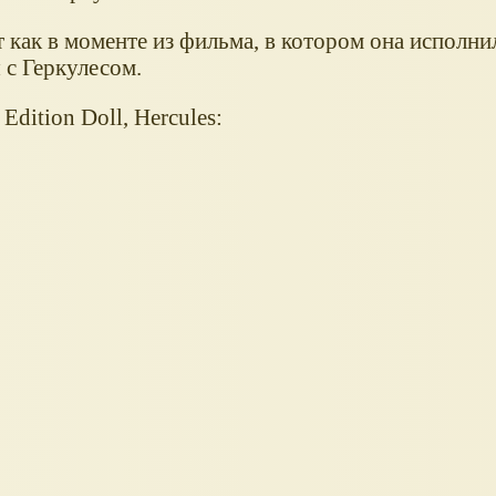
 как в моменте из фильма, в котором она исполни
 с Геркулесом.
Edition Doll, Hercules: