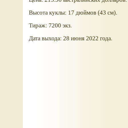
Высота куклы: 17 дюймов (43 см).
Тираж: 7200 экз.
Дата выхода: 28 июня 2022 года.