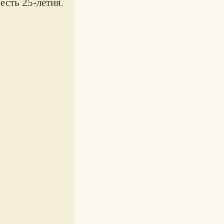
честь 25-летия.