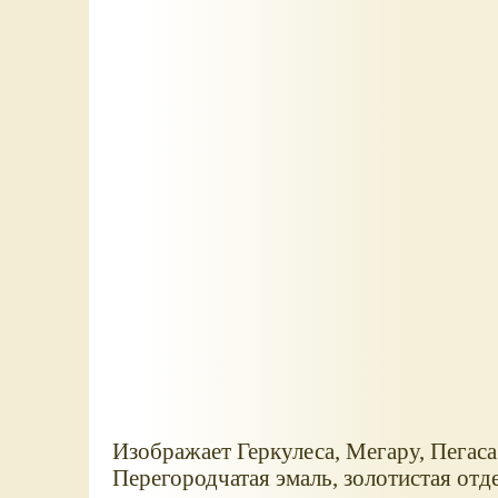
Изображает Геркулеса, Мегару, Пегаса
Перегородчатая эмаль, золотистая отде