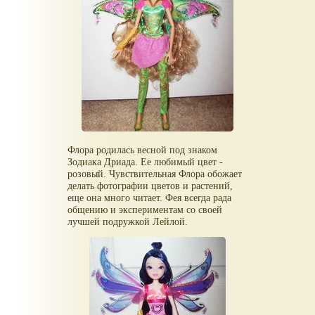
Флора родилась весной под знаком
Зодиака Дриада. Ее любимый цвет -
розовый. Чувствительная Флора обожает
делать фотографии цветов и растений,
еще она много читает. Фея всегда рада
общению и экспериментам со своей
лучшей подружкой Лейлой.