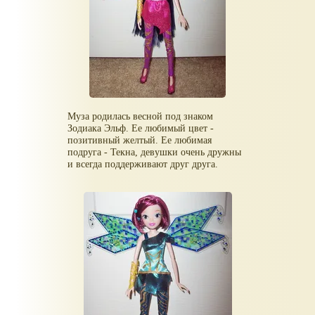
Муза родилась весной под знаком
Зодиака Эльф. Ее любимый цвет -
позитивный желтый. Ее любимая
подруга - Текна, девушки очень дружны
и всегда поддерживают друг друга.