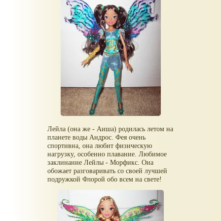
Лейла (она же - Аиша) родилась летом на
планете воды Андрос. Фея очень
спортивна, она любит физическую
нагрузку, особенно плавание. Любимое
заклинание Лейлы - Морфикс. Она
обожает разговаривать со своей лучшей
подружкой Флорой обо всем на свете!