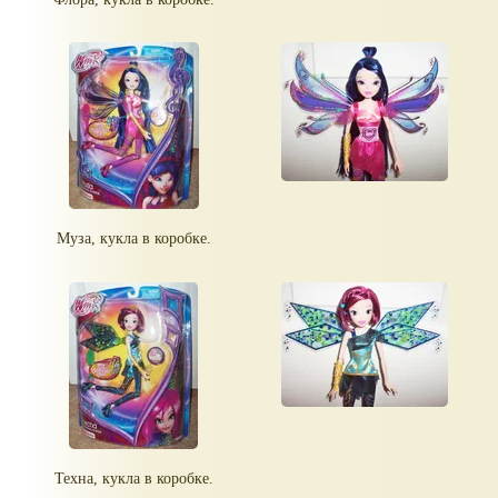
Муза, кукла в коробке.
Техна, кукла в коробке.