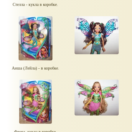
Стелла - кукла в коробке.
Аиша (Лейла) - в коробке.
Флора, кукла в коробке.