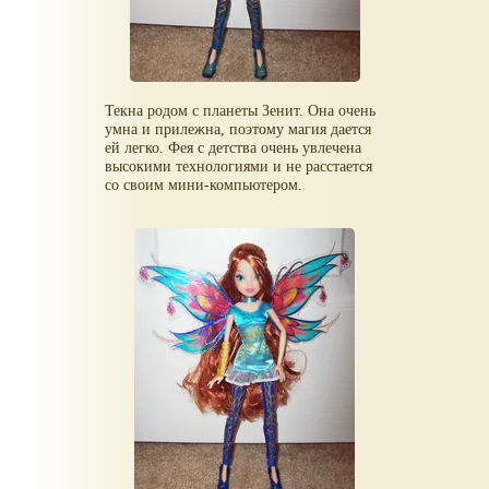
Текна родом с планеты Зенит. Она очень
умна и прилежна, поэтому магия дается
ей легко. Фея с детства очень увлечена
высокими технологиями и не расстается
со своим мини-компьютером.