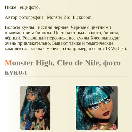
Ниже - ещё фото.
Автор фотографий - Monster Bro, flickr.com.
Волосы куклы - иссиня-чёрные. Чёрные с цветными
прядями цвета бирюзы. Цвета костюма - золото, бирюза,
чёрный. Роскошный персонаж, все куклы Клео выглядят
очень привлекательно. Бывают также и тематические
комплекты - кукла с мебелью (например, в серии 13 Wishes).
Monster High, Cleo de Nile, фото
кукол