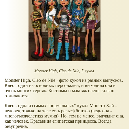
Monster High, Cleo de Nile, 5 кукол.
Monster High, Cleo de Nile - фото кукол из разных выпусков.
Клео - один из основных персонажей, и выходила она в
очень многих сериях. Костюмы и макияж очень сильно
отличаются.
Клео - одна из самых "нормальных" кукол Монстр Хай -
человек, только на теле есть рельеф бинтов (ведь она -
многотысячелетняя мумия). Но, тем не менее, выглядит она,
как человек. Красавица египетская принцесса. Всегда
безупречна.