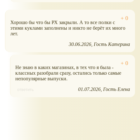
Хорошо бы что бы РХ закрыли. А то все полки с
этими куклами заполнены и никто не берёт их много
лет.
30.06.2026
Гость Катерина
Не знаю в каких магазинах, в тех что я была -
классных разобрали сразу, остались только самые
непопулярные выпуски.
01.07.2026
Гость Елена
ответить