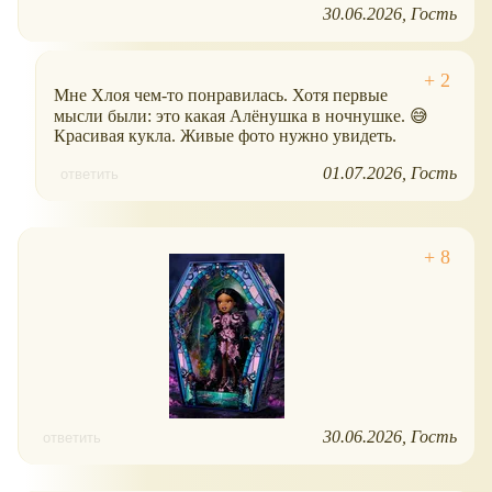
30.06.2026
Гость
Мне Хлоя чем-то понравилась. Хотя первые
мысли были: это какая Алёнушка в ночнушке. 😅
Красивая кукла. Живые фото нужно увидеть.
01.07.2026
Гость
ответить
30.06.2026
Гость
ответить