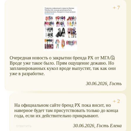
Очередная новость о закрытии бренда РХ от МГА🤔
Вроде уже такое было. Прям ощущение дежавю. Но
запланированных кукол вроде выпустят, так как они
уже в разработке.
30.06.2026
Гость
На официальном сайте бренд РХ пока висит, но
наверное будет там присутствовать только до конца
года, если их действительно прикрывают.
30.06.2026
Гость Елена
ответить