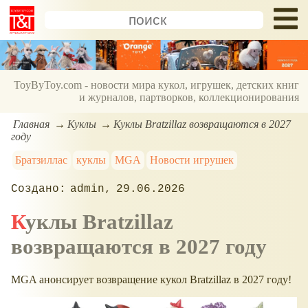
ToyByToy.com - новости мира кукол, игрушек, детских книг
и журналов, партворков, коллекционирования
Главная
Куклы
Куклы Bratzillaz возвращаются в 2027
году
Братзиллас
куклы
MGA
Новости игрушек
admin
29.06.2026
Куклы Bratzillaz
возвращаются в 2027 году
MGA анонсирует возвращение кукол Bratzillaz в 2027 году!