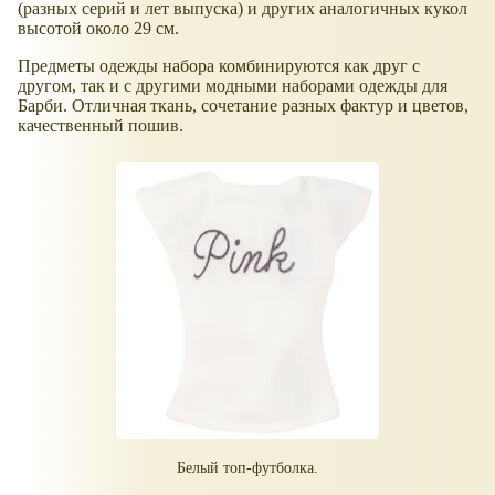
(разных серий и лет выпуска) и других аналогичных кукол
высотой около 29 см.
Предметы одежды набора комбинируются как друг с
другом, так и с другими модными наборами одежды для
Барби. Отличная ткань, сочетание разных фактур и цветов,
качественный пошив.
Белый топ-футболка.