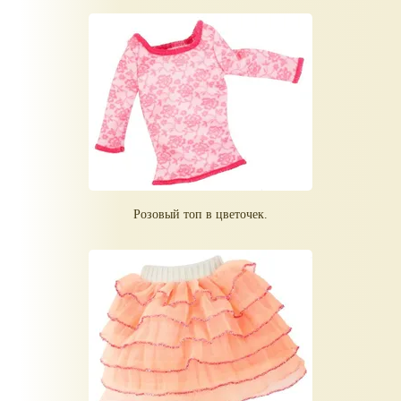
Розовый топ в цветочек.