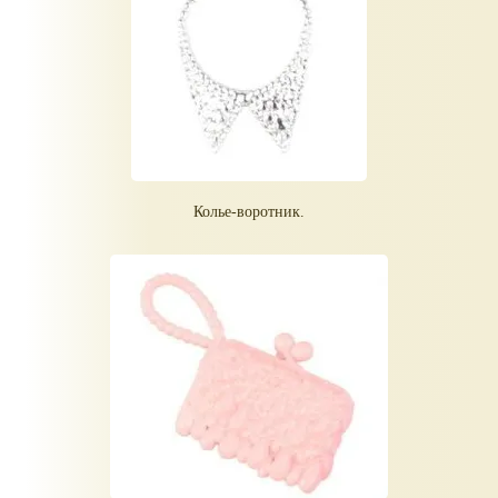
Колье-воротник.