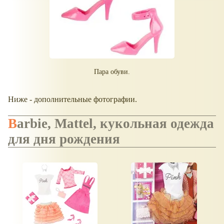
Пара обуви.
Ниже - дополнительные фотографии.
Barbie, Mattel, кукольная одежда
для дня рождения