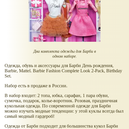
Два комплекта одежды для Барби в
одном наборе.
Одежда, обувь и аксессуары для Барби День рождения,
Barbie, Mattel. Barbie Fashion Complete Look 2-Pack, Birthday
Set.
Набор есть в продаже в России.
В набор входит: 2 топа, юбка, сарафан, 1 пара обуви,
сумочка, подарок, колье-воротник. Розовая, праздничная
кукольная одежда. По современной одежде для Барби
можно изучать модные тенденции: у этой куклы всегда был
самый модный гардероб!
Одежда от Барби подходит для большинства кукол Барби