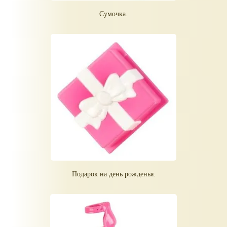
Сумочка.
Подарок на день рожденья.