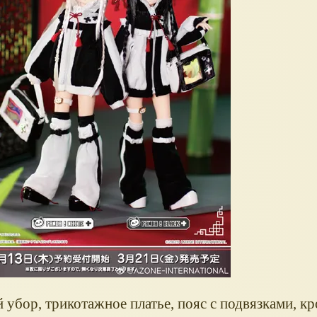
 убор, трикотажное платье, пояс с подвязками, кр