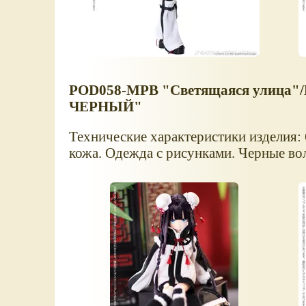
POD058-MPB "Светящаяся улица"/Мо
ЧЕРНЫЙ"
Технические характеристики изделия:
кожа. Одежда с рисунками. Черные во