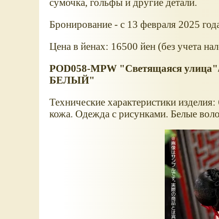
сумочка, гольфы и другие детали.
Бронирование - с 13 февраля 2025 год
Цена в йенах: 16500 йен (без учета нал
POD058-MPW "Светящаяся улица"/М
БЕЛЫЙ"
Технические характеристики изделия:
кожа. Одежда с рисунками. Белые вол