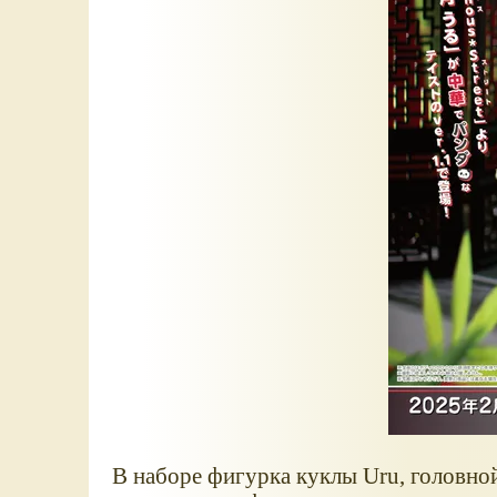
В наборе фигурка куклы Uru, головной