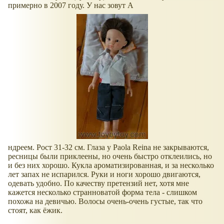
примерно в 2007 году. У нас зовут А
ндреем. Рост 31-32 см. Глаза у Paola Reina не закрываются,
ресницы были приклеены, но очень быстро отклеились, но
и без них хорошо. Кукла ароматизированная, и за несколько
лет запах не испарился. Руки и ноги хорошо двигаются,
одевать удобно. По качеству претензий нет, хотя мне
кажется несколько странноватой форма тела - слишком
похожа на девичью. Волосы очень-очень густые, так что
стоят, как ёжик.