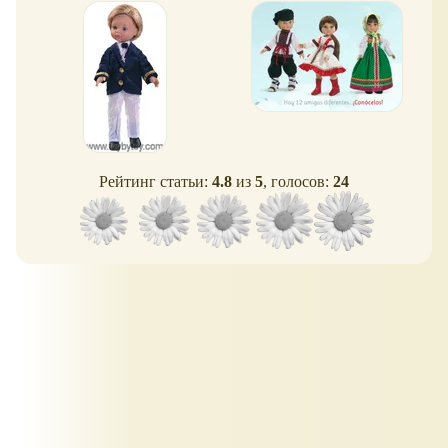
Рейтинг статьи:
4.8
из
5
, голосов:
24