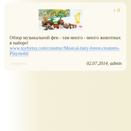
Обзор музыкальной феи - там много - много животных
в наборе!
www.toybytoy.com/construc/Musical-fairy-forest-creatures-
Playmobil
02.07.2014
admin
ответить