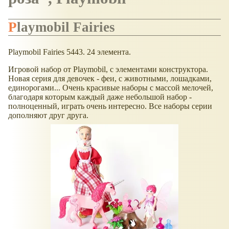
Playmobil Fairies
Playmobil Fairies 5443. 24 элемента.
Игровой набор от Playmobil, с элементами конструктора.
Новая серия для девочек - феи, с животными, лошадками,
единорогами... Очень красивые наборы с массой мелочей,
благодаря которым каждый даже небольшой набор -
полноценный, играть очень интересно. Все наборы серии
дополняют друг друга.