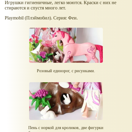
Игрушки гигиеничные, легко моются. Краски с них не
стираются и спустя много лет.
Playmobil (Плэймобил). Серия: Феи.
Розовый единорог, с рисунками.
Пень с норкой для кроликов, две фигурки