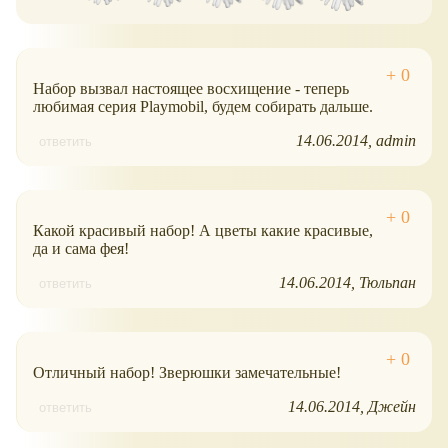
Набор вызвал настоящее восхищение - теперь
любимая серия Playmobil, будем собирать дальше.
14.06.2014
admin
ответить
Какой красивый набор! А цветы какие красивые,
да и сама фея!
14.06.2014
Тюльпан
ответить
Отличный набор! Зверюшки замечательные!
14.06.2014
Джейн
ответить