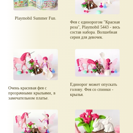
Playmobil Summer Fun.
Фея с единорогом "Красная
роза", Playmobil 5443 - весь
состав набора. Волшебная
серия для девочек.
Единорог может опускать
Очень красивая фея с
голову. Фея со спинки -
прозрачными крыльями, в
крылья.
замечательном платье.