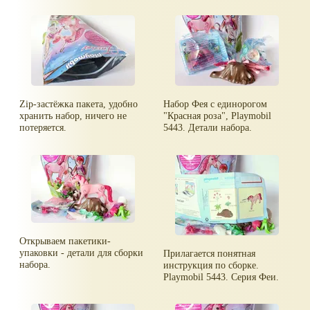
Zip-застёжка пакета, удобно
Набор Фея с единорогом
хранить набор, ничего не
"Красная роза", Playmobil
потеряется.
5443. Детали набора.
Открываем пакетики-
упаковки - детали для сборки
Прилагается понятная
набора.
инструкция по сборке.
Playmobil 5443. Серия Феи.