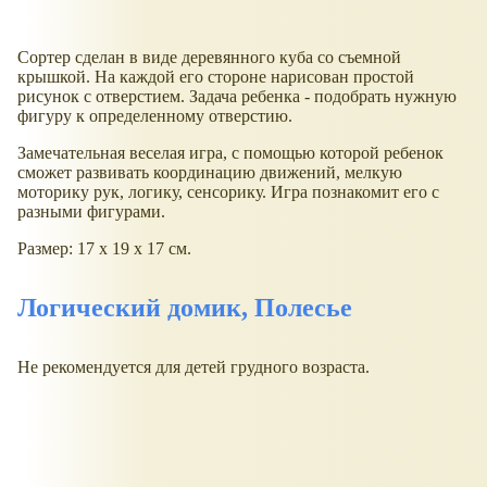
Сортер сделан в виде деревянного куба со съемной
крышкой. На каждой его стороне нарисован простой
рисунок с отверстием. Задача ребенка - подобрать нужную
фигуру к определенному отверстию.
Замечательная веселая игра, с помощью которой ребенок
сможет развивать координацию движений, мелкую
моторику рук, логику, сенсорику. Игра познакомит его с
разными фигурами.
Размер: 17 х 19 х 17 см.
Логический домик, Полесье
Не рекомендуется для детей грудного возраста.