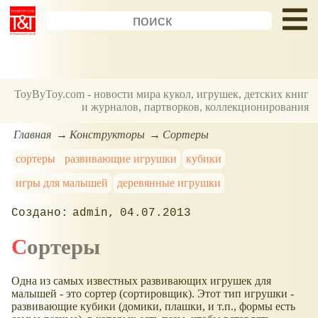
ToyByToy.com - новости мира кукол, игрушек, детских книг
и журналов, партворков, коллекционирования
Главная
Конструкторы
Сортеры
сортеры
развивающие игрушки
кубики
игры для малышей
деревянные игрушки
admin
04.07.2013
Сортеры
Одна из самых известных развивающих игрушек для
малышей - это сортер (сортировщик). Этот тип игрушки -
развивающие кубики (домики, плашки, и т.п., формы есть