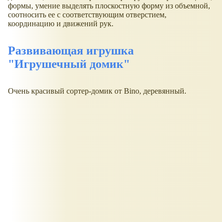
формы, умение выделять плоскостную форму из объемной,
соотносить ее с соответствующим отверстием,
координацию и движений рук.
Развивающая игрушка
"Игрушечный домик"
Очень красивый сортер-домик от Bino, деревянный.