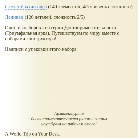
Скелет брахиозавра
(140 элементов, 4/5 уровень сложности)
Ленивец
(120 деталей, сложность 2/5)
Один из наборов - из серии Достопримечательности
(Триумфальная арка). Путешествуем по миру вместе с
наборами конструктора!
Надписи с упаковки этого набора:
Архитектурные
достопримечательности рядом с вашим
ноутбуком на рабочем столе!
A World Trip on Your Desk.