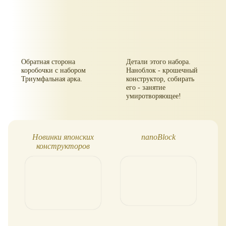
Обратная сторона
Детали этого набора.
коробочки с набором
Наноблок - крошечный
Триумфальная арка.
конструктор, собирать
его - занятие
умиротворяющее!
Новинки японских
nanoBlock
конструкторов
Nanoblock