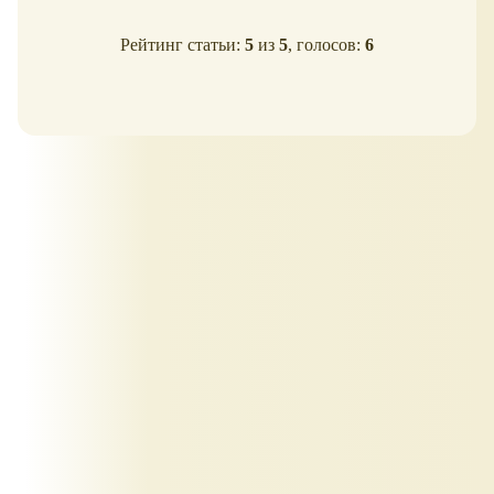
Рейтинг статьи:
5
из
5
, голосов:
6