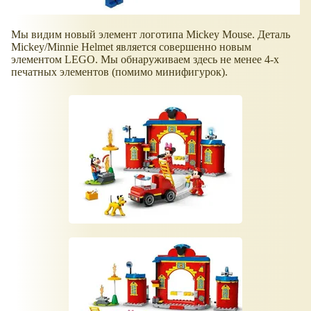
Мы видим новый элемент логотипа Mickey Mouse. Деталь
Mickey/Minnie Helmet является совершенно новым
элементом LEGO. Мы обнаруживаем здесь не менее 4-х
печатных элементов (помимо минифигурок).