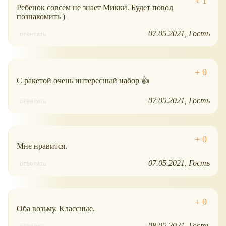
Ребенок совсем не знает Микки. Будет повод
познакомить )
07.05.2021
Гость
ответить
С ракетой очень интересный набор 👍
07.05.2021
Гость
ответить
Мне нравится.
07.05.2021
Гость
ответить
Оба возьму. Классные.
08.05.2021
Гость