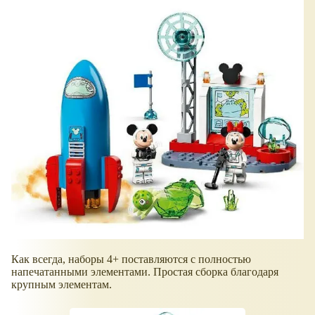
Как всегда, наборы 4+ поставляются с полностью
напечатанными элементами. Простая сборка благодаря
крупным элементам.