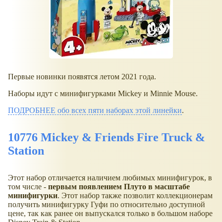
Первые новинки появятся летом 2021 года.
Наборы идут с минифигурками Mickey и Minnie Mouse.
ПОДРОБНЕЕ обо всех пяти наборах этой линейки
.
10776 Mickey & Friends Fire Truck &
Station
Этот набор отличается наличием любимых минифигурок, в
том числе -
первым появлением Плуто в масштабе
минифигурки
. Этот набор также позволит коллекционерам
получить минифигурку Гуфи по относительно доступной
цене, так как ранее он выпускался только в большом наборе