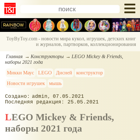
ToyByToy.com - новости мира кукол, игрушек, детских книг
и журналов, партворков, коллекционирования
Главная
Конструкторы
LEGO Mickey & Friends,
наборы 2021 года
Микки Маус
LEGO
Дисней
конструктор
Новости игрушек
мышь
admin
07.05.2021
25.05.2021
LEGO Mickey & Friends,
наборы 2021 года