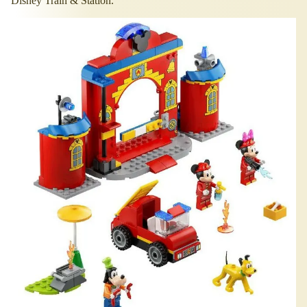
Disney Train & Station.