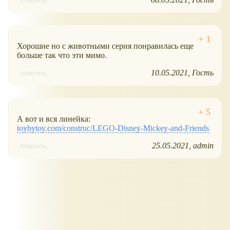
ответить
Хорошие но с животными серия понравилась еще
больше так что эти мимо.
10.05.2021
Гость
ответить
А вот и вся линейка:
toybytoy.com/construc/LEGO-Disney-Mickey-and-Friends
25.05.2021
admin
ответить