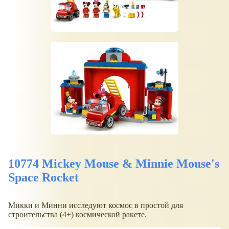
10774 Mickey Mouse & Minnie Mouse's
Space Rocket
Микки и Минни исследуют космос в простой для
строительства (4+) космической ракете.