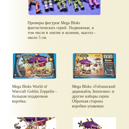
Примеры фигурок Mega Bloks
фантастических серий. Подвижные, в
том числе в локтях и коленях, высота -
около 5 см.
Mega Bloks World of
Mega Bloks «Гоблинский
Warcraft Goblin Zeppelin -
дирижабль Зеппелин» и
большая подарочная
другие наборы серии.
коробка.
Обратная сторона
коробки-упаковки.