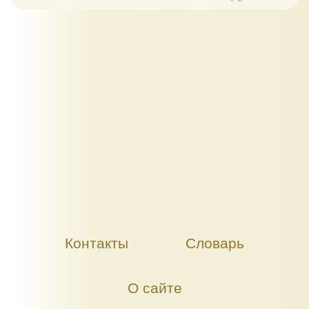
Контакты
Словарь
О сайте