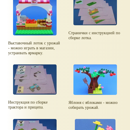
Странички с инструкцией по
сборке лотка.
Выставочный лоток с урожай
- можно играть в магазин,
устраивать ярмарку.
Инструкция по сборке
Яблоня с яблоками - можно
трактора и прицепа.
собирать урожай.