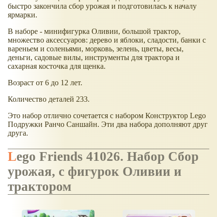
быстро закончила сбор урожая и подготовилась к началу
ярмарки.
В наборе - минифигурка Оливии, большой трактор,
множество аксессуаров: дерево и яблоки, сладости, банки с
вареньем и соленьями, морковь, зелень, цветы, весы,
деньги, садовые вилы, инструменты для трактора и
сахарная косточка для щенка.
Возраст от 6 до 12 лет.
Количество деталей 233.
Это набор отлично сочетается с набором Конструктор Lego
Подружки Ранчо Саншайн. Эти два набора дополняют друг
друга.
Lego Friends 41026. Набор Сбор
урожая, с фигурок Оливии и
трактором