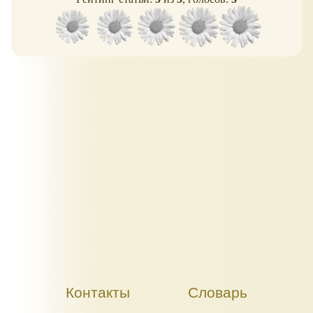
Контакты
Словарь