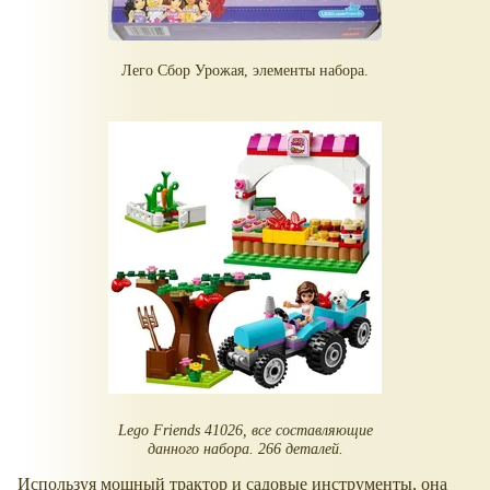
Лего Сбор Урожая, элементы набора.
Lego Friends 41026, все составляющие
данного набора. 266 деталей.
Используя мощный трактор и садовые инструменты, она