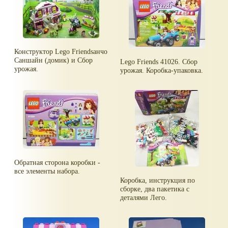
Конструктор Lego Friendsанчо
Саншайн (домик) и Сбор
Lego Friends 41026. Сбор
урожая.
урожая. Коробка-упаковка.
Обратная сторона коробки -
все элементы набора.
Коробка, инструкция по
сборке, два пакетика с
деталями Лего.