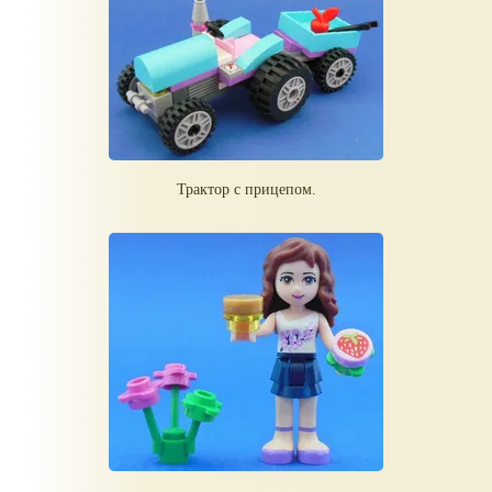
Трактор с прицепом.