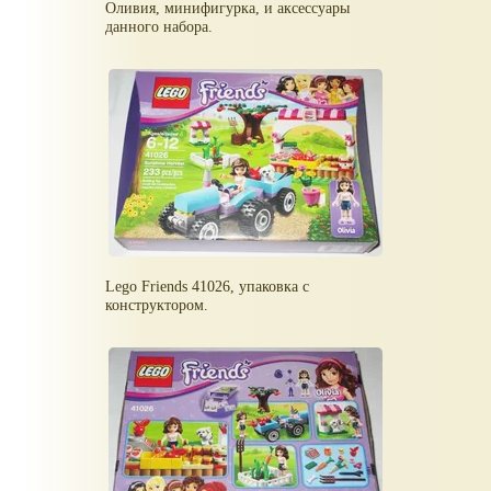
Оливия, минифигурка, и аксессуары
данного набора.
Lego Friends 41026, упаковка с
конструктором.