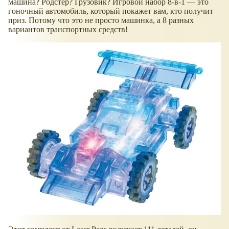
машина? Родстер? Грузовик? Игровой набор 8-в-1 — это
гоночный автомобиль, который покажет вам, кто получит
приз. Потому что это не просто машинка, а 8 разных
вариантов транспортных средств!