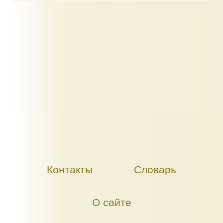
Контакты
Словарь
О сайте