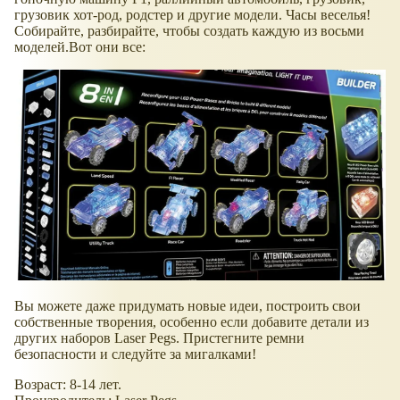
грузовик хот-род, родстер и другие модели. Часы веселья!
Собирайте, разбирайте, чтобы создать каждую из восьми
моделей.Вот они все:
Вы можете даже придумать новые идеи, построить свои
собственные творения, особенно если добавите детали из
других наборов Laser Pegs. Пристегните ремни
безопасности и следуйте за мигалками!
Возраст: 8-14 лет.