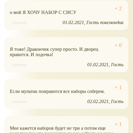
о мой Я ХОЧУ НАБОР С СИСУ
01.02.2021
Гость покемон4ик
ответить
Я тоже! Дракончик супер просто. И дворец
нравится. И лодочка!
01.02.2021
Гость
ответить
Если мультик понравится все наборы соберем.
02.02.2021
Гость
ответить
Мне кажется наборов будет не три а потом еще