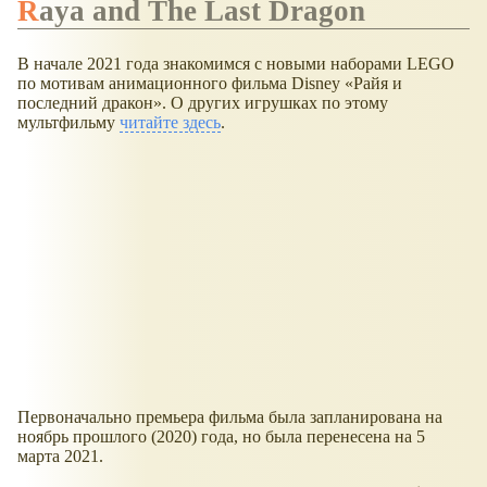
Raya and The Last Dragon
В начале 2021 года знакомимся с новыми наборами LEGO
по мотивам анимационного фильма Disney
Райя и
последний дракон
. О других игрушках по этому
мультфильму
читайте здесь
.
Первоначально премьера фильма была запланирована на
ноябрь прошлого (2020) года, но была перенесена на 5
марта 2021.