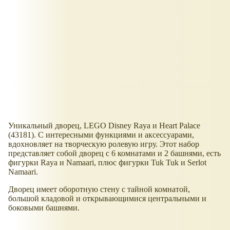
Уникальный дворец, LEGO Disney Raya и Heart Palace
(43181). С интересными функциями и аксессуарами,
вдохновляет на творческую ролевую игру. Этот набор
представляет собой дворец с 6 комнатами и 2 башнями, есть
фигурки Raya и Namaari, плюс фигурки Tuk Tuk и Serlot
Namaari.
Дворец имеет оборотную стену с тайной комнатой,
большой кладовой и открывающимися центральными и
боковыми башнями.