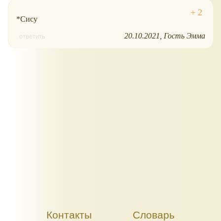
*Сису
20.10.2021
Гость Эмма
ответить
Контакты
Словарь