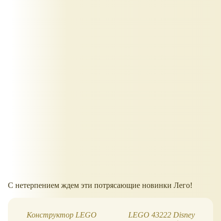
С нетерпением ждем эти потрясающие новинки Лего!
Конструктор LEGO
LEGO 43222 Disney