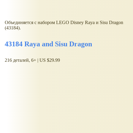
Объединяется с набором LEGO Disney Raya и Sisu Dragon
(43184).
43184 Raya and Sisu Dragon
216 деталей, 6+ | US $29.99