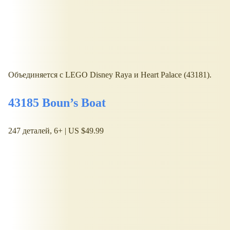
Объединяется с LEGO Disney Raya и Heart Palace (43181).
43185 Boun’s Boat
247 деталей, 6+ | US $49.99