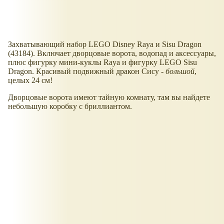
Захватывающий набор LEGO Disney Raya и Sisu Dragon
(43184). Включает дворцовые ворота, водопад и аксессуары,
плюс фигурку мини-куклы Raya и фигурку LEGO Sisu
Dragon. Красивый подвижный дракон Сису -
большой
,
целых 24 см!
Дворцовые ворота имеют тайную комнату, там вы найдете
небольшую коробку с бриллиантом.